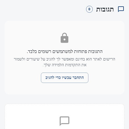
תגובות
0
התגובות פתוחות למשתמשים רשומים בלבד.
הרישום לאתר הוא בחינם ומאפשר לך להגיב על שיעורים ולשמור
את התקדמות הלמידה שלך.
התחבר עכשיו כדי להגיב