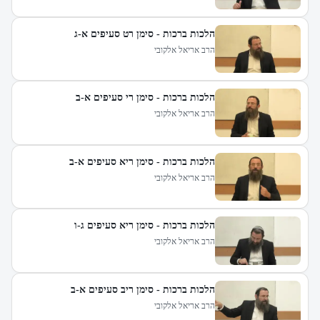
הלכות ברכות - סימן רט סעיפים א-ג
הרב אריאל אלקובי
הלכות ברכות - סימן רי סעיפים א-ב
הרב אריאל אלקובי
הלכות ברכות - סימן ריא סעיפים א-ב
הרב אריאל אלקובי
הלכות ברכות - סימן ריא סעיפים ג-ו
הרב אריאל אלקובי
הלכות ברכות - סימן ריב סעיפים א-ב
הרב אריאל אלקובי