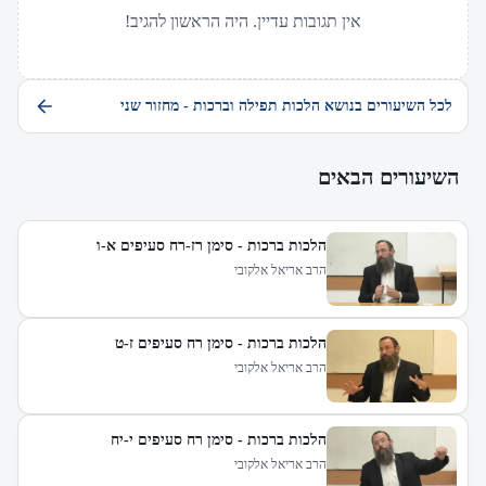
אין תגובות עדיין. היה הראשון להגיב!
לכל השיעורים בנושא הלכות תפילה וברכות - מחזור שני
השיעורים הבאים
הלכות ברכות - סימן רז-רח סעיפים א-ו
הרב אריאל אלקובי
הלכות ברכות - סימן רח סעיפים ז-ט
הרב אריאל אלקובי
הלכות ברכות - סימן רח סעיפים י-יח
הרב אריאל אלקובי