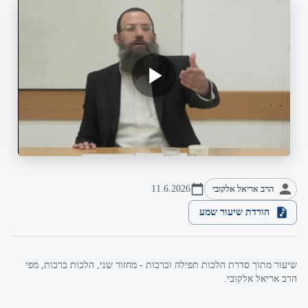
הרב אריאל אלקובי
11.6.2026
הורדת שיעור שמע
שיעור מתוך סדרת הלכות תפילה וברכות - מחזור שני, הלכות ברכות, מפי
הרב אריאל אלקובי.