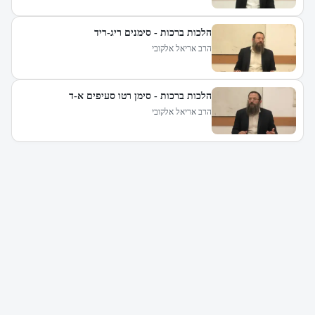
הלכות ברכות - סימנים ריג-ריד
הרב אריאל אלקובי
הלכות ברכות - סימן רטו סעיפים א-ד
הרב אריאל אלקובי