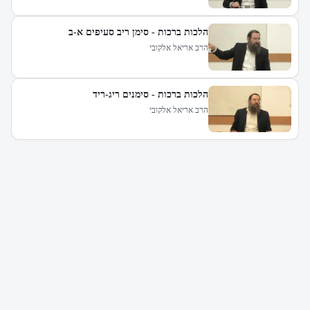
הלכות ברכות - סימן ריב סעיפים א-ב
הרב אריאל אלקובי
הלכות ברכות - סימנים ריג-ריד
הרב אריאל אלקובי