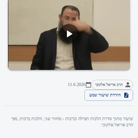
הרב אריאל אלקובי
11.6.2026
הורדת שיעור שמע
שיעור מתוך סדרת הלכות תפילה וברכות - מחזור שני, הלכות ברכות, מפי
הרב אריאל אלקובי.