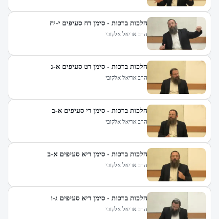
הלכות ברכות - סימן רח סעיפים י-יח
הרב אריאל אלקובי
הלכות ברכות - סימן רט סעיפים א-ג
הרב אריאל אלקובי
הלכות ברכות - סימן רי סעיפים א-ב
הרב אריאל אלקובי
הלכות ברכות - סימן ריא סעיפים א-ב
הרב אריאל אלקובי
הלכות ברכות - סימן ריא סעיפים ג-ו
הרב אריאל אלקובי