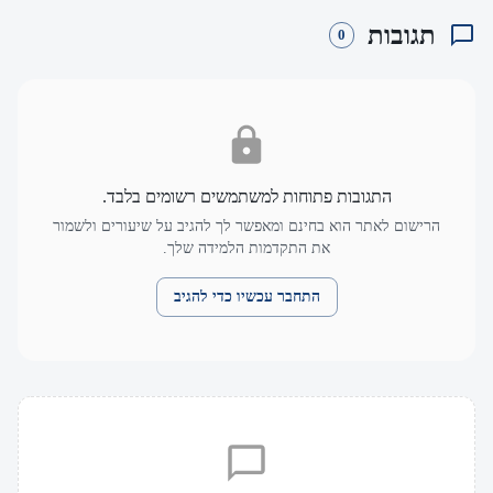
תגובות
0
התגובות פתוחות למשתמשים רשומים בלבד.
הרישום לאתר הוא בחינם ומאפשר לך להגיב על שיעורים ולשמור
את התקדמות הלמידה שלך.
התחבר עכשיו כדי להגיב