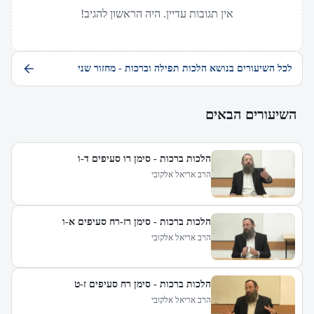
אין תגובות עדיין. היה הראשון להגיב!
לכל השיעורים בנושא הלכות תפילה וברכות - מחזור שני
השיעורים הבאים
הלכות ברכות - סימן רו סעיפים ד-ו
הרב אריאל אלקובי
הלכות ברכות - סימן רז-רח סעיפים א-ו
הרב אריאל אלקובי
הלכות ברכות - סימן רח סעיפים ז-ט
הרב אריאל אלקובי