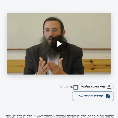
הרב אריאל אלקובי
18.5.2026
הורדת שיעור שמע
שיעור מתוך סדרת הלכות תפילה וברכות - מחזור ראשון, הלכות ברכות, מפי