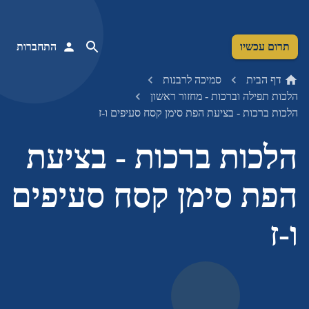
תרום עכשיו
התחברות
דף הבית
סמיכה לרבנות
הלכות תפילה וברכות - מחזור ראשון
הלכות ברכות - בציעת הפת סימן קסח סעיפים ו-ז
הלכות ברכות - בציעת
הפת סימן קסח סעיפים
ו-ז