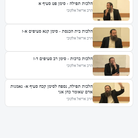
הלכות תפילה - סימן פט סעיף א
הרב אריאל אלקובי
הלכות בית הכנסת - סימן קנא סעיפים א-ז
הרב אריאל אלקובי
הלכות ברכות - סימן רב סעיפים ד-ז
הרב אריאל אלקובי
הלכות תפילה, נספח לסימן קכח סעיף א- נאמנות
אדם שאומר כהן אני
הרב אריאל אלקובי