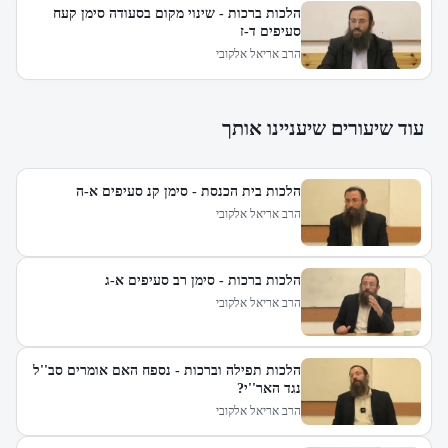
הלכות ברכות - שינוי מקום בסעודה סימן קעח
סעיפים ד-ז
הרב אריאל אלקובי
עוד שיעורים שיעניינו אותך
הלכות בית הכנסת - סימן קנ סעיפים א-ה
הרב אריאל אלקובי
הלכות ברכות - סימן רב סעיפים א-ג
הרב אריאל אלקובי
הלכות תפילה וברכות - נספח האם אומרים סב''ל
נגד האר''י?
הרב אריאל אלקובי