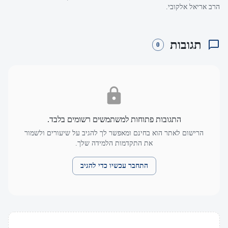
הרב אריאל אלקובי.
תגובות
0
התגובות פתוחות למשתמשים רשומים בלבד.
הרישום לאתר הוא בחינם ומאפשר לך להגיב על שיעורים ולשמור
את התקדמות הלמידה שלך.
התחבר עכשיו כדי להגיב