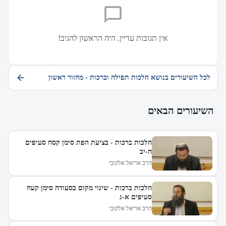
אין תגובות עדיין. היה הראשון להגיב!
לכל השיעורים בנושא הלכות תפילה וברכות - מחזור ראשון
השיעורים הבאים
הלכות ברכות - בציעת הפת סימן קסח סעיפים
ח-יב
הרב אריאל אלקובי
הלכות ברכות - שינוי מקום בסעודה סימן קעח
סעיפים א-ג
הרב אריאל אלקובי