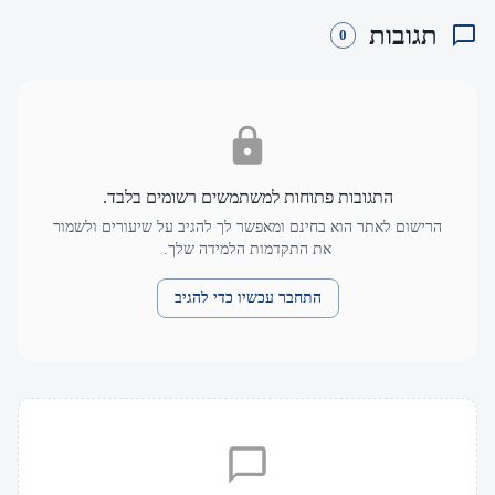
תגובות
0
התגובות פתוחות למשתמשים רשומים בלבד.
הרישום לאתר הוא בחינם ומאפשר לך להגיב על שיעורים ולשמור
את התקדמות הלמידה שלך.
התחבר עכשיו כדי להגיב