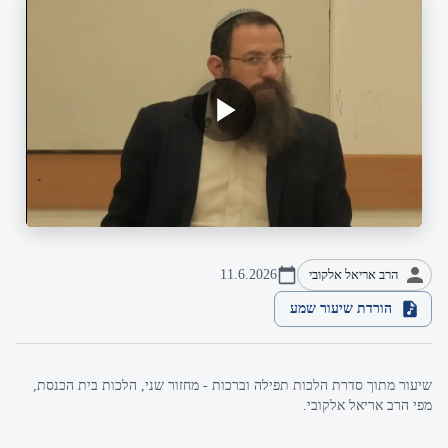
הרב אריאל אלקובי
11.6.2026
הורדת שיעור שמע
שיעור מתוך סדרת הלכות תפילה וברכות - מחזור שני, הלכות בית הכנסת,
מפי הרב אריאל אלקובי.