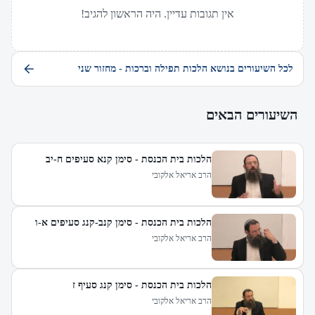
אין תגובות עדיין. היה הראשון להגיב!
לכל השיעורים בנושא הלכות תפילה וברכות - מחזור שני
השיעורים הבאים
הלכות בית הכנסת - סימן קנא סעיפים ח-יב
הרב אריאל אלקובי
הלכות בית הכנסת - סימן קנב-קנג סעיפים א-ו
הרב אריאל אלקובי
הלכות בית הכנסת - סימן קנג סעיף ז
הרב אריאל אלקובי