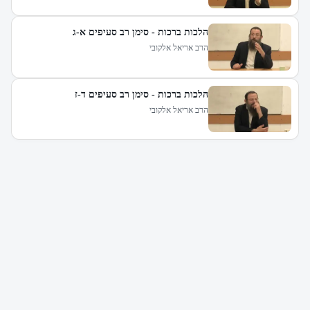
הלכות ברכות - סימן רב סעיפים א-ג
הרב אריאל אלקובי
הלכות ברכות - סימן רב סעיפים ד-ז
הרב אריאל אלקובי