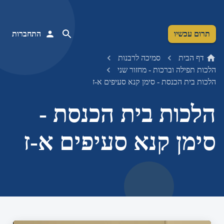
תרום עכשיו
התחברות
דף הבית
סמיכה לרבנות
הלכות תפילה וברכות - מחזור שני
הלכות בית הכנסת - סימן קנא סעיפים א-ז
הלכות בית הכנסת -
סימן קנא סעיפים א-ז