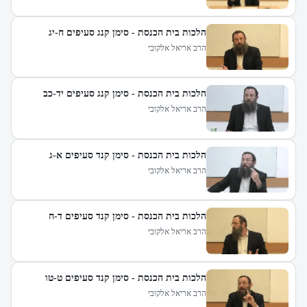
הלכות בית הכנסת - סימן קנג סעיפים ח-יג
הרב אריאל אלקובי
הלכות בית הכנסת - סימן קנג סעיפים יד-כב
הרב אריאל אלקובי
הלכות בית הכנסת - סימן קנד סעיפים א-ג
הרב אריאל אלקובי
הלכות בית הכנסת - סימן קנד סעיפים ד-ח
הרב אריאל אלקובי
הלכות בית הכנסת - סימן קנד סעיפים ט-טו
הרב אריאל אלקובי