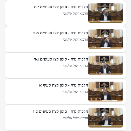
הלכות נדה - סימן קצו סעיפים י-יג
הרב אריאל אלקובי
הלכות נדה - סימן קצז סעיפים א-ב
הרב אריאל אלקובי
הלכות נדה - סימן קצז סעיפים ג-ה
הרב אריאל אלקובי
הלכות נדה - סימן קצח סעיף א
הרב אריאל אלקובי
הלכות נדה - סימן קצח סעיפים ב-ו
הרב אריאל אלקובי