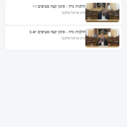
הלכות נדה - סימן קצח סעיפים ז-י
הרב אריאל אלקובי
הלכות נדה - סימן קצח סעיפים יא-כ
הרב אריאל אלקובי