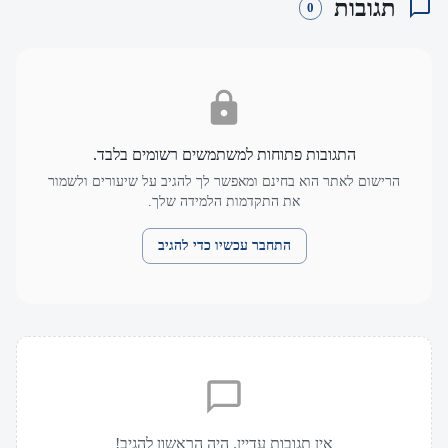
תגובות
0
התגובות פתוחות למשתמשים רשומים בלבד.
הרישום לאתר הוא בחינם ומאפשר לך להגיב על שיעורים ולשמור
את התקדמות הלמידה שלך.
התחבר עכשיו כדי להגיב
אין תגובות עדיין. היה הראשון להגיב!