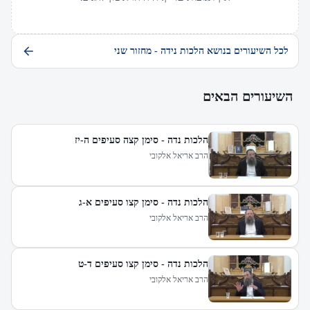
לכל השיעורים בנושא הלכות נידה - מחזור שני
השיעורים הבאים
הלכות נדה - סימן קצה סעיפים ה-יז
הרב אריאל אלקובי
הלכות נדה - סימן קצו סעיפים א-ג
הרב אריאל אלקובי
הלכות נדה - סימן קצו סעיפים ד-ט
הרב אריאל אלקובי