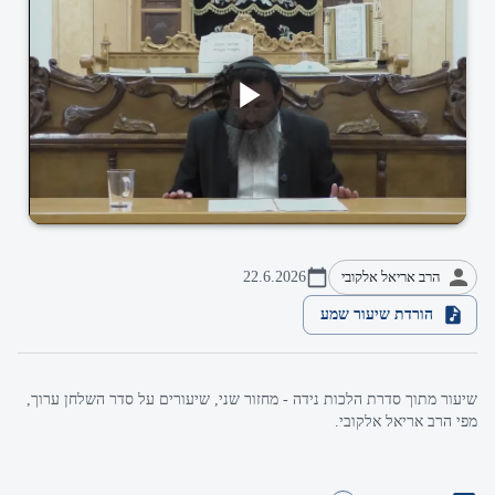
הרב אריאל אלקובי
22.6.2026
הורדת שיעור שמע
שיעור מתוך סדרת הלכות נידה - מחזור שני, שיעורים על סדר השלחן ערוך,
מפי הרב אריאל אלקובי.