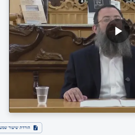
הורדת שיעור שמע