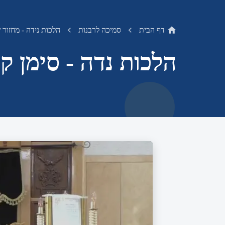
דף הבית
סמיכה לרבנות
הלכות נידה - מחזור 
הלכות נדה - סימן ק