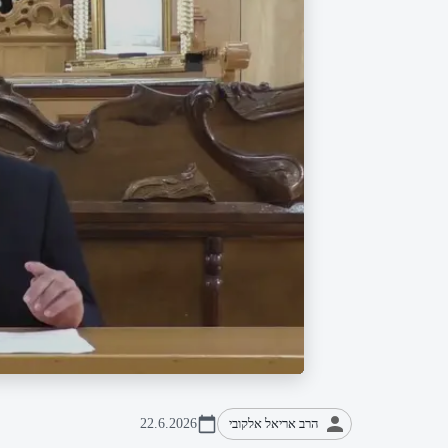
הרב אריאל אלקובי
22.6.2026