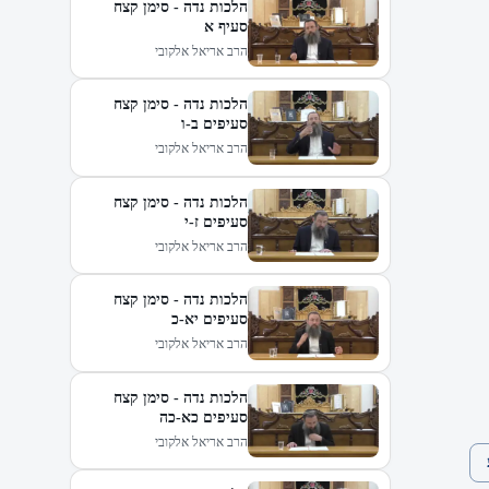
הלכות נדה - סימן קצח
סעיף א
הרב אריאל אלקובי
הלכות נדה - סימן קצח
סעיפים ב-ו
הרב אריאל אלקובי
הלכות נדה - סימן קצח
סעיפים ז-י
הרב אריאל אלקובי
הלכות נדה - סימן קצח
סעיפים יא-כ
הרב אריאל אלקובי
הלכות נדה - סימן קצח
סעיפים כא-כה
הרב אריאל אלקובי