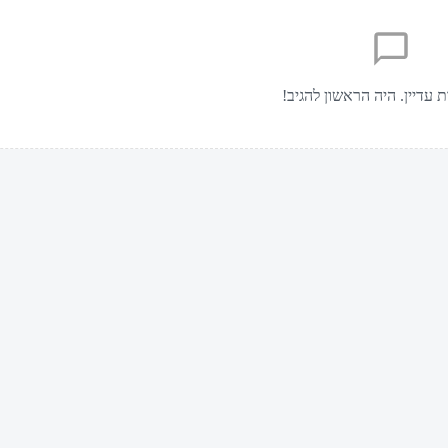
ת עדיין. היה הראשון להגיב!