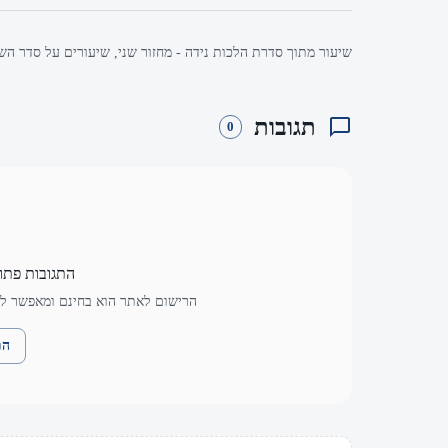
שיעור מתוך סדרת הלכות נידה - מחזור שני, שיעורים על סדר השל
תגובות
0
התגובות פתו
הרישום לאתר הוא בחינם ומאפשר לך
הת