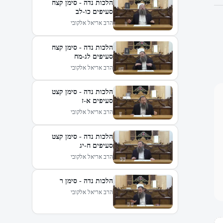
הלכות נדה - סימן קצח
סעיפים כו-לב
הרב אריאל אלקובי
הלכות נדה - סימן קצח
סעיפים לג-מח
הרב אריאל אלקובי
הלכות נדה - סימן קצט
סעיפים א-ז
הרב אריאל אלקובי
הלכות נדה - סימן קצט
סעיפים ח-יג
הרב אריאל אלקובי
הלכות נדה - סימן ר
הרב אריאל אלקובי