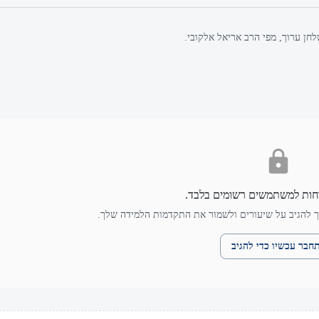
חן ערוך, מפי הרב אריאל אלקובי.
חות למשתמשים רשומים בלבד.
 להגיב על שיעורים ולשמור את התקדמות הלמידה שלך.
חבר עכשיו כדי להגיב