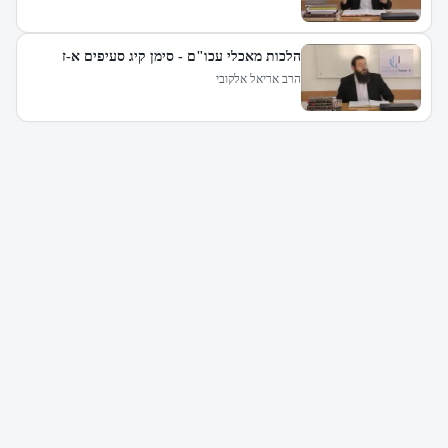
הלכות מאכלי עכו"ם - סימן קיג סעיפים א-ז
הרב אריאל אלקובי