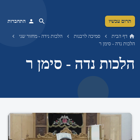
תרום עכשיו
התחברות
דף הבית
סמיכה לרבנות
הלכות נידה - מחזור שני
הלכות נדה - סימן ר
הלכות נדה - סימן ר