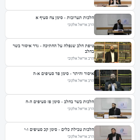
הלכות תערובות - סימן צח סעיף א
הרב אריאל אלקובי
טיפת חלב שנפלה על החתיכה - גדר איסור בשר
בחלב
הרב אריאל אלקובי
איסור והיתר - סימן פד סעיפים א-ה
הרב אריאל אלקובי
הלכות בשר בחלב - סימן פז סעיפים ה-ח
הרב אריאל אלקובי
הלכות טבילת כלים - סימן קכ סעיפים ו-י
הרב אריאל אלקובי