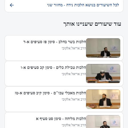
לכל השיעורים בנושא הלכות נידה - מחזור שני
עוד שיעורים שיעניינו אותך
הלכות בשר בחלב - סימן פז סעיפים א-ד
הרב אריאל אלקובי
הלכות טבילת כלים - סימן קכ סעיפים א-ו
הרב אריאל אלקובי
הלכות מאכלי עכו"ם - סימן קיב סעיפים א-טז
הרב אריאל אלקובי
הלכות מליחה - סימן סט סעיף א
הרב אריאל אלקובי