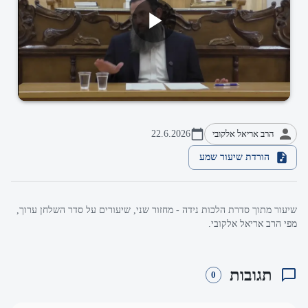
הרב אריאל אלקובי
22.6.2026
הורדת שיעור שמע
שיעור מתוך סדרת הלכות נידה - מחזור שני, שיעורים על סדר השלחן ערוך,
מפי הרב אריאל אלקובי.
תגובות
0