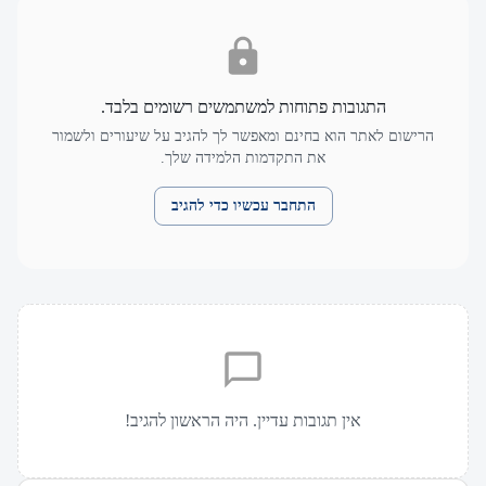
התגובות פתוחות למשתמשים רשומים בלבד.
הרישום לאתר הוא בחינם ומאפשר לך להגיב על שיעורים ולשמור
את התקדמות הלמידה שלך.
התחבר עכשיו כדי להגיב
אין תגובות עדיין. היה הראשון להגיב!