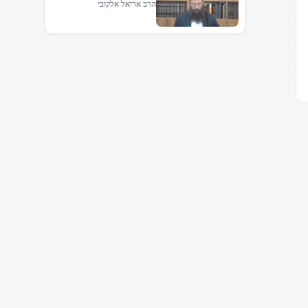
הרב אריאל אלקובי