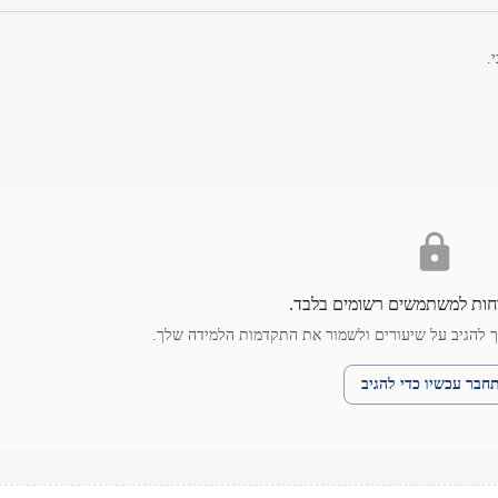
.
חות למשתמשים רשומים בלבד.
 להגיב על שיעורים ולשמור את התקדמות הלמידה שלך.
חבר עכשיו כדי להגיב