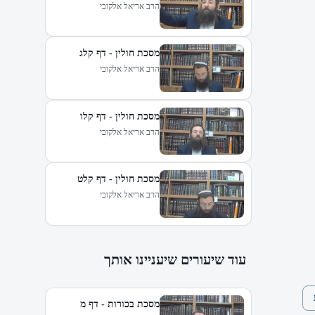
הרב אריאל אלקובי
מסכת חולין - דף קלג
הרב אריאל אלקובי
מסכת חולין - דף קלו
הרב אריאל אלקובי
מסכת חולין - דף קלט
הרב אריאל אלקובי
עוד שיעורים שיעניינו אותך
מסכת בכורות - דף מ