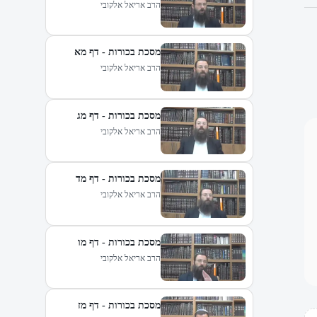
הרב אריאל אלקובי
מסכת בכורות - דף מא
הרב אריאל אלקובי
מסכת בכורות - דף מג
הרב אריאל אלקובי
מסכת בכורות - דף מד
הרב אריאל אלקובי
מסכת בכורות - דף מו
הרב אריאל אלקובי
מסכת בכורות - דף מז