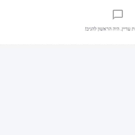
ת עדיין. היה הראשון להגיב!