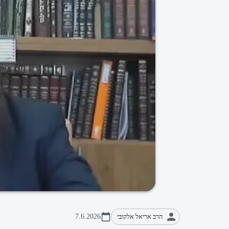
הרב אריאל אלקובי
7.6.2026