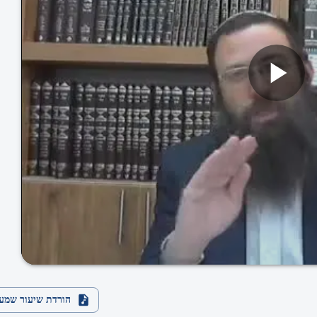
הורדת שיעור שמע