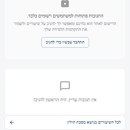
התגובות פתוחות למשתמשים רשומים בלבד.
הרישום לאתר הוא בחינם ומאפשר לך להגיב על שיעורים ולשמור
את התקדמות הלמידה שלך.
התחבר עכשיו כדי להגיב
אין תגובות עדיין. היה הראשון להגיב!
לכל השיעורים בנושא מסכת חולין