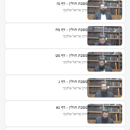
מסכת חולין - דף מז
הרב אריאל אלקובי
מסכת חולין - דף מח
הרב אריאל אלקובי
מסכת חולין - דף מט
הרב אריאל אלקובי
מסכת חולין - דף נ
הרב אריאל אלקובי
מסכת חולין - דף נא
הרב אריאל אלקובי