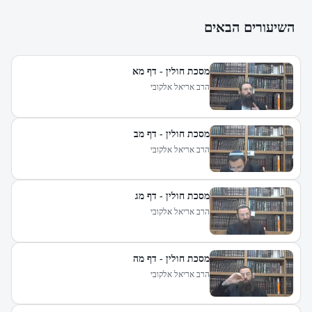
השיעורים הבאים
מסכת חולין - דף מא
הרב אריאל אלקובי
מסכת חולין - דף מב
הרב אריאל אלקובי
מסכת חולין - דף מג
הרב אריאל אלקובי
מסכת חולין - דף מה
הרב אריאל אלקובי