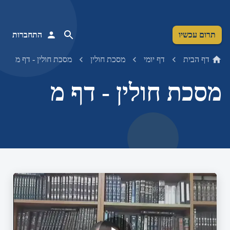
תרום עכשיו
התחברות
דף הבית
דף יומי
מסכת חולין
מסכת חולין - דף מ
מסכת חולין - דף מ