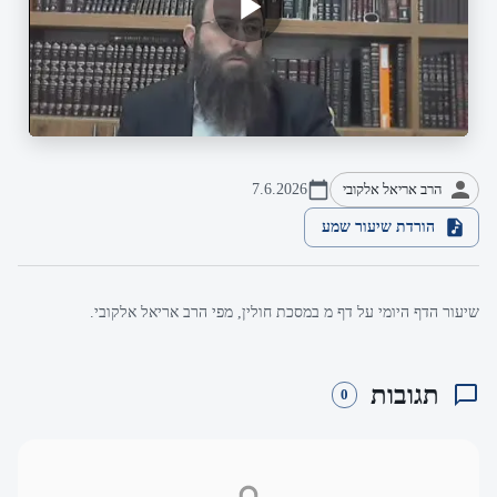
הרב אריאל אלקובי
7.6.2026
הורדת שיעור שמע
שיעור הדף היומי על דף מ במסכת חולין, מפי הרב אריאל אלקובי.
תגובות
0