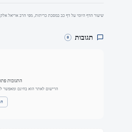
שיעור הדף היומי על דף כב במסכת כריתות, מפי הרב אריאל אלקוב
תגובות
0
התגובות פתו
הרישום לאתר הוא בחינם ומאפשר לך
הת