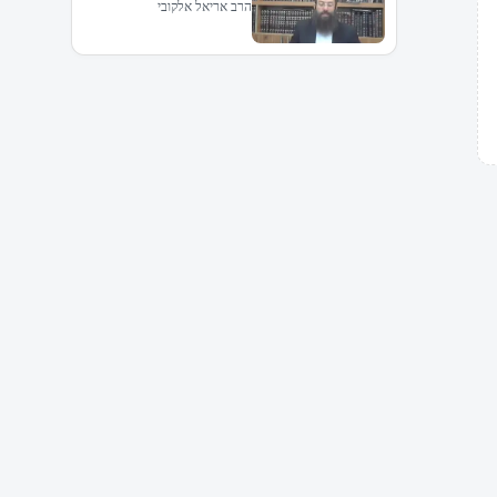
הרב אריאל אלקובי