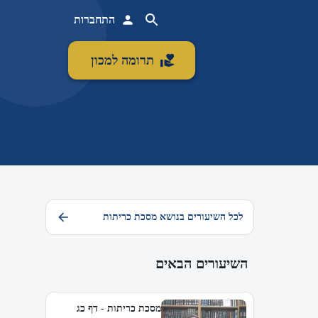
התחברות
תרומה למכון
לכל השיעורים בנושא מסכת כריתות
השיעורים הבאים
מסכת כריתות - דף כג