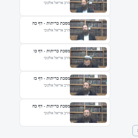
הרב אריאל אלקובי
מסכת כריתות - דף כה
הרב אריאל אלקובי
מסכת כריתות - דף כו
הרב אריאל אלקובי
מסכת כריתות - דף כז
הרב אריאל אלקובי
מסכת כריתות - דף כח
הרב אריאל אלקובי