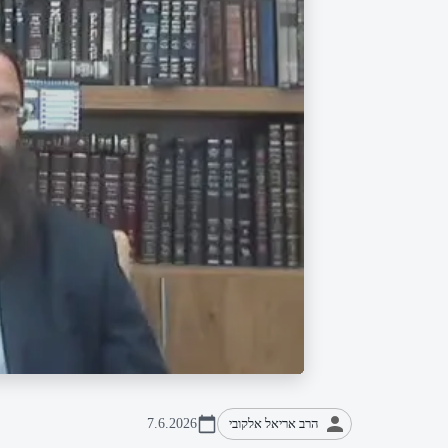
הרב אריאל אלקובי
7.6.2026