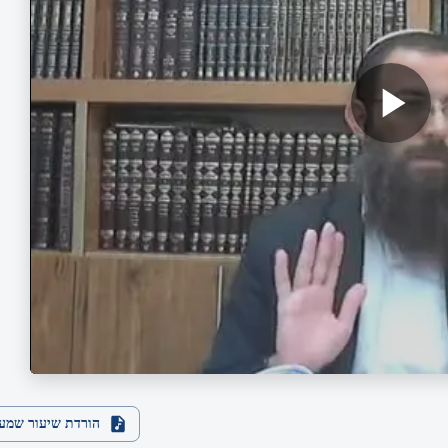
הורדת שיעור שמע