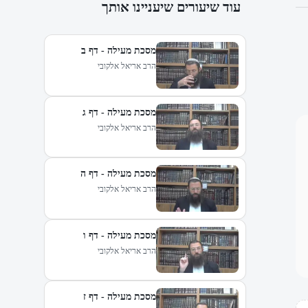
עוד שיעורים שיעניינו אותך
מסכת מעילה - דף ב
הרב אריאל אלקובי
מסכת מעילה - דף ג
הרב אריאל אלקובי
מסכת מעילה - דף ה
הרב אריאל אלקובי
מסכת מעילה - דף ו
הרב אריאל אלקובי
מסכת מעילה - דף ז