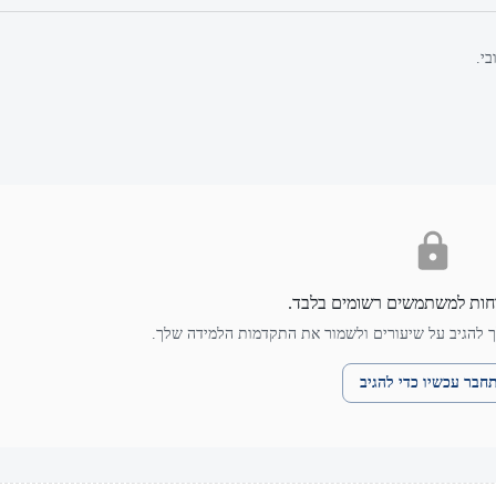
י.
חות למשתמשים רשומים בלבד.
 להגיב על שיעורים ולשמור את התקדמות הלמידה שלך.
חבר עכשיו כדי להגיב