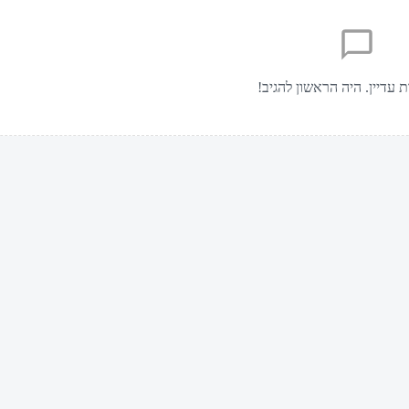
ת עדיין. היה הראשון להגיב!