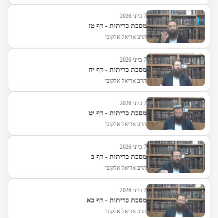
7 ביוני 2026
מסכת כריתות - דף טז
הרב אריאל אלקובי
7 ביוני 2026
מסכת כריתות - דף יח
הרב אריאל אלקובי
7 ביוני 2026
מסכת כריתות - דף יט
הרב אריאל אלקובי
7 ביוני 2026
מסכת כריתות - דף כ
הרב אריאל אלקובי
7 ביוני 2026
מסכת כריתות - דף כא
הרב אריאל אלקובי