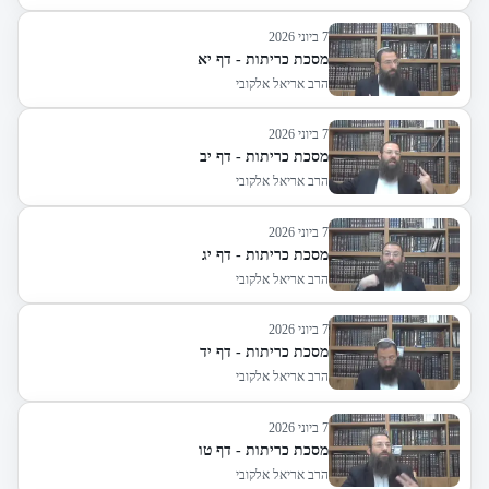
7 ביוני 2026
מסכת כריתות - דף יא
הרב אריאל אלקובי
7 ביוני 2026
מסכת כריתות - דף יב
הרב אריאל אלקובי
7 ביוני 2026
מסכת כריתות - דף יג
הרב אריאל אלקובי
7 ביוני 2026
מסכת כריתות - דף יד
הרב אריאל אלקובי
7 ביוני 2026
מסכת כריתות - דף טו
הרב אריאל אלקובי