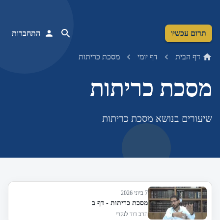
תרום עכשיו
התחברות
דף הבית
דף יומי
מסכת כריתות
מסכת כריתות
שיעורים בנושא מסכת כריתות
7 ביוני 2026
מסכת כריתות - דף ב
הרב דוד לנקרי