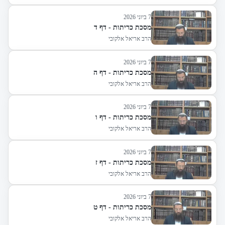
7 ביוני 2026
מסכת כריתות - דף ד
הרב אריאל אלקובי
7 ביוני 2026
מסכת כריתות - דף ה
הרב אריאל אלקובי
7 ביוני 2026
מסכת כריתות - דף ו
הרב אריאל אלקובי
7 ביוני 2026
מסכת כריתות - דף ז
הרב אריאל אלקובי
7 ביוני 2026
מסכת כריתות - דף ט
הרב אריאל אלקובי