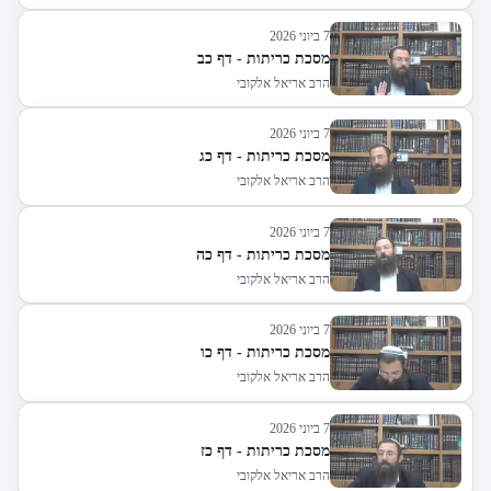
7 ביוני 2026
מסכת כריתות - דף כב
הרב אריאל אלקובי
7 ביוני 2026
מסכת כריתות - דף כג
הרב אריאל אלקובי
7 ביוני 2026
מסכת כריתות - דף כה
הרב אריאל אלקובי
7 ביוני 2026
מסכת כריתות - דף כו
הרב אריאל אלקובי
7 ביוני 2026
מסכת כריתות - דף כז
הרב אריאל אלקובי