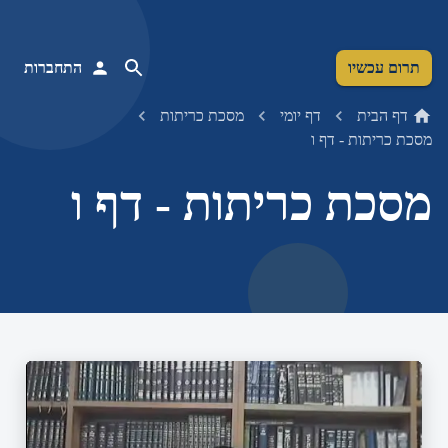
תרום עכשיו
התחברות
דף הבית
דף יומי
מסכת כריתות
מסכת כריתות - דף ו
מסכת כריתות - דף ו