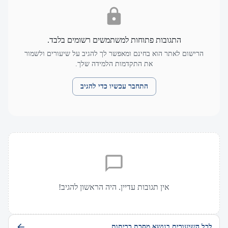
התגובות פתוחות למשתמשים רשומים בלבד.
הרישום לאתר הוא בחינם ומאפשר לך להגיב על שיעורים ולשמור
את התקדמות הלמידה שלך.
התחבר עכשיו כדי להגיב
אין תגובות עדיין. היה הראשון להגיב!
לכל השיעורים בנושא מסכת כריתות