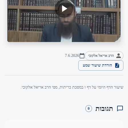
הרב אריאל אלקובי
7.6.2026
הורדת שיעור שמע
שיעור הדף היומי על דף ו במסכת כריתות, מפי הרב אריאל אלקובי.
תגובות
0