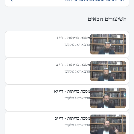
השיעורים הבאים
מסכת כריתות - דף ז
הרב אריאל אלקובי
מסכת כריתות - דף ט
הרב אריאל אלקובי
מסכת כריתות - דף יא
הרב אריאל אלקובי
מסכת כריתות - דף יב
הרב אריאל אלקובי