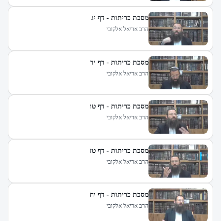
מסכת כריתות - דף יג
הרב אריאל אלקובי
מסכת כריתות - דף יד
הרב אריאל אלקובי
מסכת כריתות - דף טו
הרב אריאל אלקובי
מסכת כריתות - דף טז
הרב אריאל אלקובי
מסכת כריתות - דף יח
הרב אריאל אלקובי