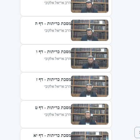
הרב אריאל אלקובי
מסכת כריתות - דף ה
הרב אריאל אלקובי
מסכת כריתות - דף ו
הרב אריאל אלקובי
מסכת כריתות - דף ז
הרב אריאל אלקובי
מסכת כריתות - דף ט
הרב אריאל אלקובי
מסכת כריתות - דף יא