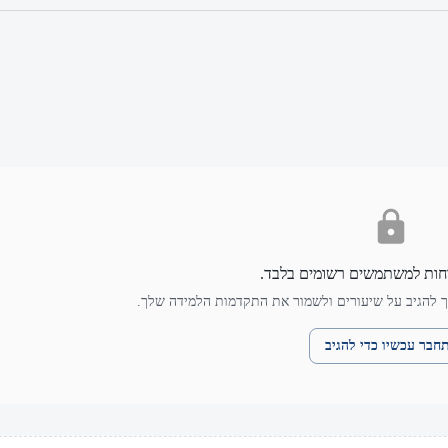
חות למשתמשים רשומים בלבד.
 להגיב על שיעורים ולשמור את התקדמות הלמידה שלך.
חבר עכשיו כדי להגיב