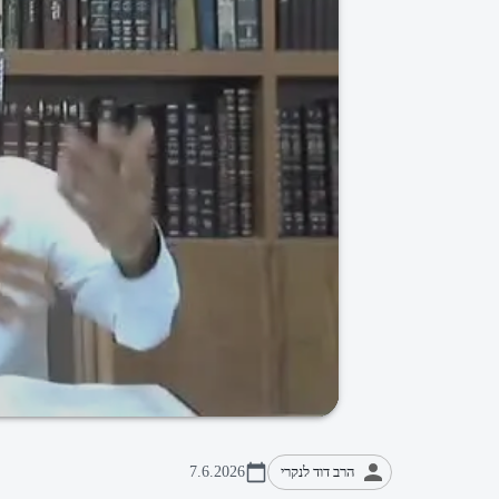
הרב דוד לנקרי
7.6.2026