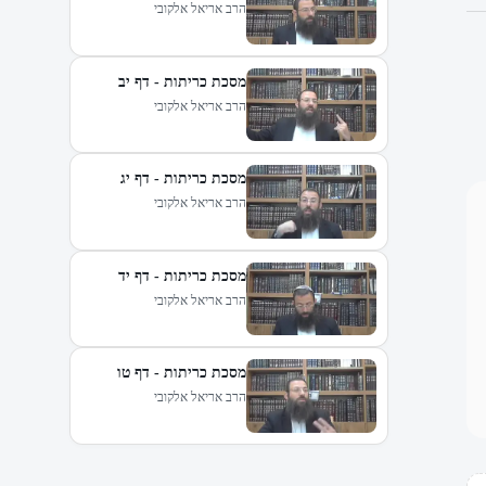
הרב אריאל אלקובי
מסכת כריתות - דף יב
הרב אריאל אלקובי
מסכת כריתות - דף יג
הרב אריאל אלקובי
מסכת כריתות - דף יד
הרב אריאל אלקובי
מסכת כריתות - דף טו
הרב אריאל אלקובי