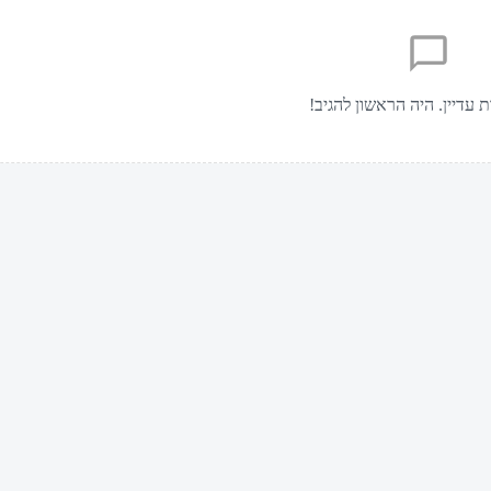
ת עדיין. היה הראשון להגיב!