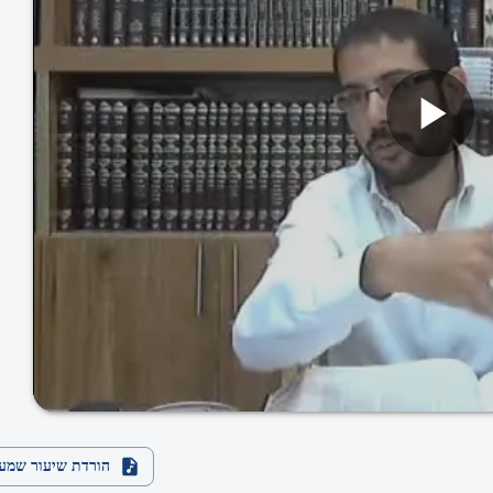
הורדת שיעור שמע