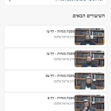
השיעורים הבאים
מסכת מנחות - דף עו
הרב אריאל אלקובי
מסכת מנחות - דף עז
הרב אריאל אלקובי
מסכת מנחות - דף עט
הרב אריאל אלקובי
מסכת מנחות - דף פ
הרב אריאל אלקובי