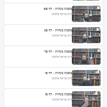
מסכת מנחות - דף פא
הרב אריאל אלקובי
מסכת מנחות - דף פב
הרב אריאל אלקובי
מסכת מנחות - דף פד
הרב אריאל אלקובי
מסכת מנחות - דף פו
הרב אריאל אלקובי
מסכת מנחות - דף פז
הרב אריאל אלקובי