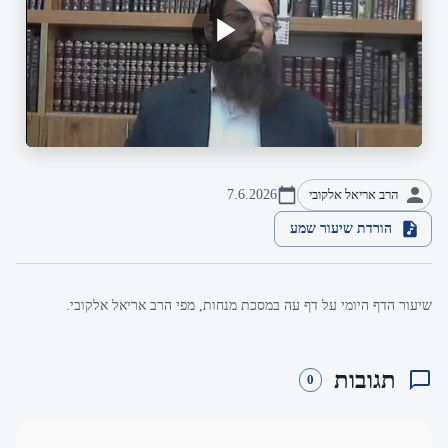
הרב אריאל אלקובי
7.6.2026
הורדת שיעור שמע
שיעור הדף היומי על דף עה במסכת מנחות, מפי הרב אריאל אלקובי.
תגובות
0