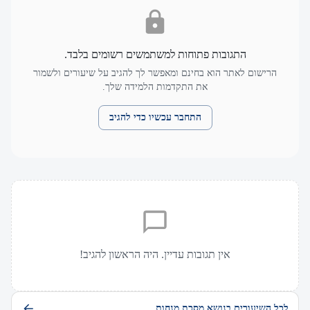
התגובות פתוחות למשתמשים רשומים בלבד.
הרישום לאתר הוא בחינם ומאפשר לך להגיב על שיעורים ולשמור
את התקדמות הלמידה שלך.
התחבר עכשיו כדי להגיב
אין תגובות עדיין. היה הראשון להגיב!
לכל השיעורים בנושא מסכת מנחות