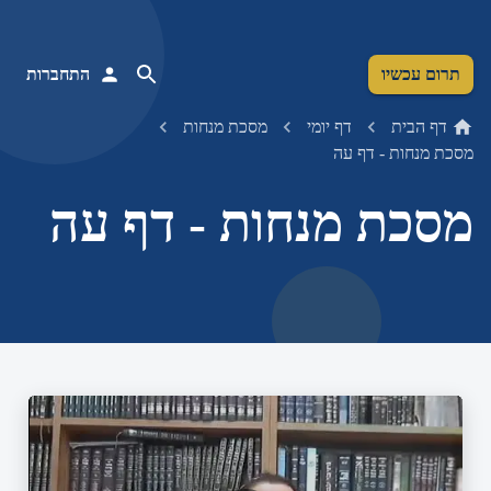
תרום עכשיו
התחברות
דף הבית
דף יומי
מסכת מנחות
מסכת מנחות - דף עה
מסכת מנחות - דף עה