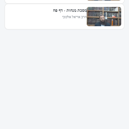
מסכת מנחות - דף פח
הרב אריאל אלקובי