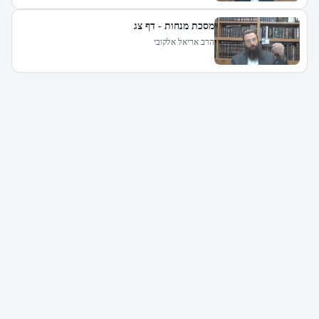
מסכת מנחות - דף צג
הרב אריאל אלקובי