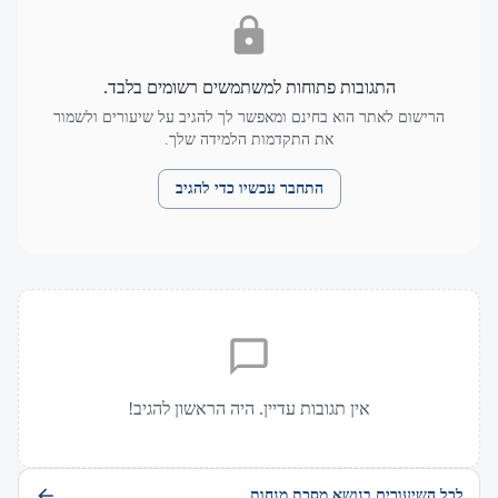
התגובות פתוחות למשתמשים רשומים בלבד.
הרישום לאתר הוא בחינם ומאפשר לך להגיב על שיעורים ולשמור
את התקדמות הלמידה שלך.
התחבר עכשיו כדי להגיב
אין תגובות עדיין. היה הראשון להגיב!
לכל השיעורים בנושא מסכת מנחות