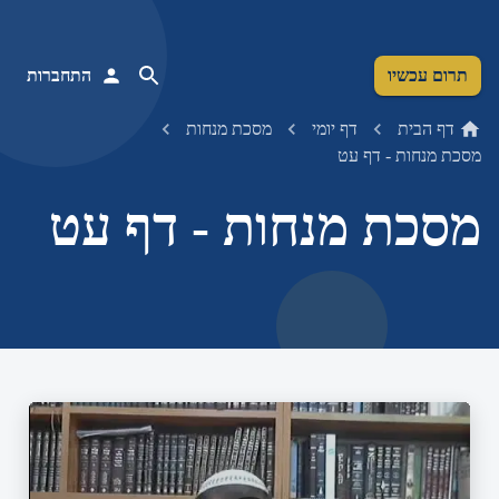
תרום עכשיו
התחברות
דף הבית
דף יומי
מסכת מנחות
מסכת מנחות - דף עט
מסכת מנחות - דף עט