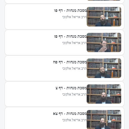
מסכת מנחות - דף פו
הרב אריאל אלקובי
מסכת מנחות - דף פז
הרב אריאל אלקובי
מסכת מנחות - דף פח
הרב אריאל אלקובי
מסכת מנחות - דף צ
הרב אריאל אלקובי
מסכת מנחות - דף צא
הרב אריאל אלקובי