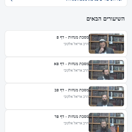
השיעורים הבאים
מסכת מנחות - דף פ
הרב אריאל אלקובי
מסכת מנחות - דף פא
הרב אריאל אלקובי
מסכת מנחות - דף פב
הרב אריאל אלקובי
מסכת מנחות - דף פד
הרב אריאל אלקובי