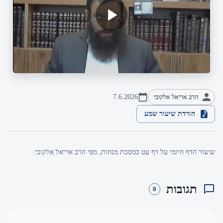
הרב אריאל אלקובי
7.6.2026
הורדת שיעור שמע
שיעור הדף היומי על דף עט במסכת מנחות, מפי הרב אריאל אלקובי.
תגובות
0