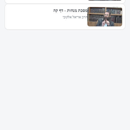
מסכת מנחות - דף קה
הרב אריאל אלקובי