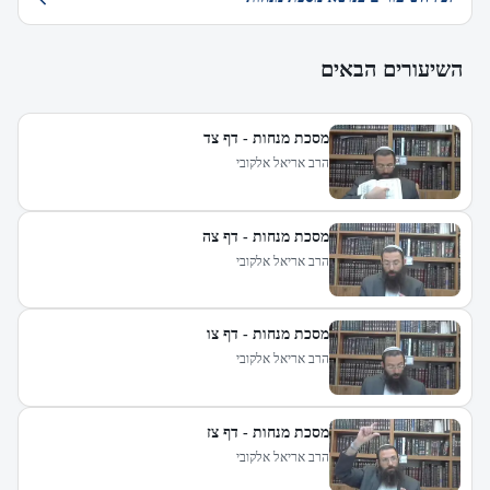
השיעורים הבאים
מסכת מנחות - דף צד
הרב אריאל אלקובי
מסכת מנחות - דף צה
הרב אריאל אלקובי
מסכת מנחות - דף צו
הרב אריאל אלקובי
מסכת מנחות - דף צז
הרב אריאל אלקובי