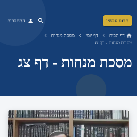
תרום עכשיו
התחברות
דף הבית
דף יומי
מסכת מנחות
מסכת מנחות - דף צג
מסכת מנחות - דף צג