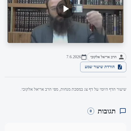
הרב אריאל אלקובי
7.6.2026
הורדת שיעור שמע
שיעור הדף היומי על דף צג במסכת מנחות, מפי הרב אריאל אלקובי.
תגובות
0