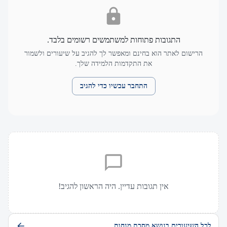
התגובות פתוחות למשתמשים רשומים בלבד.
הרישום לאתר הוא בחינם ומאפשר לך להגיב על שיעורים ולשמור
את התקדמות הלמידה שלך.
התחבר עכשיו כדי להגיב
אין תגובות עדיין. היה הראשון להגיב!
לכל השיעורים בנושא מסכת מנחות