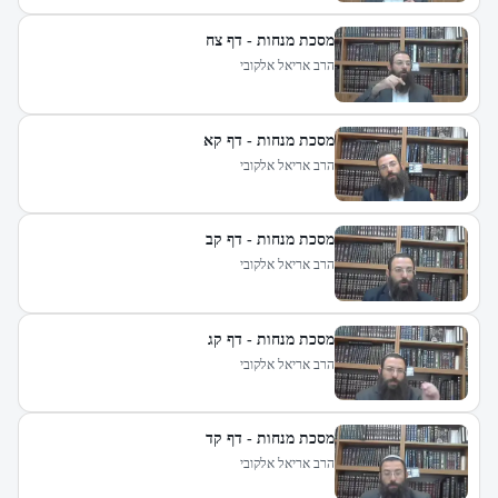
מסכת מנחות - דף צח
הרב אריאל אלקובי
מסכת מנחות - דף קא
הרב אריאל אלקובי
מסכת מנחות - דף קב
הרב אריאל אלקובי
מסכת מנחות - דף קג
הרב אריאל אלקובי
מסכת מנחות - דף קד
הרב אריאל אלקובי