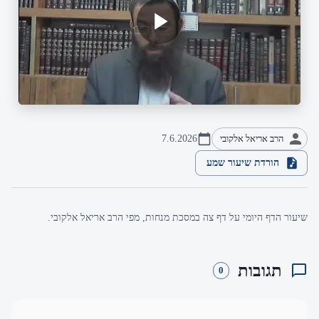
הרב אריאל אלקובי
7.6.2026
הורדת שיעור שמע
שיעור הדף היומי על דף צה במסכת מנחות, מפי הרב אריאל אלקובי.
תגובות
0