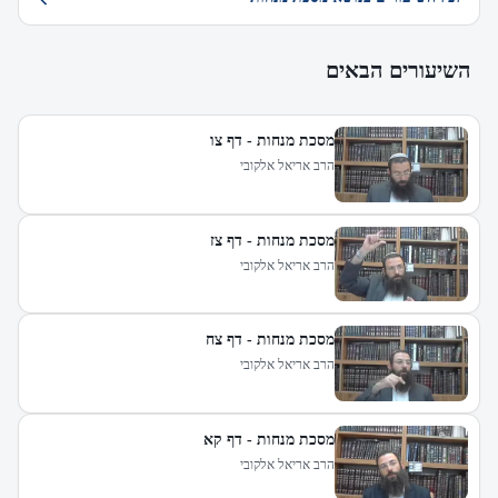
השיעורים הבאים
מסכת מנחות - דף צו
הרב אריאל אלקובי
מסכת מנחות - דף צז
הרב אריאל אלקובי
מסכת מנחות - דף צח
הרב אריאל אלקובי
מסכת מנחות - דף קא
הרב אריאל אלקובי