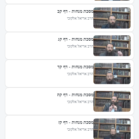
מסכת מנחות - דף קב
הרב אריאל אלקובי
מסכת מנחות - דף קג
הרב אריאל אלקובי
מסכת מנחות - דף קד
הרב אריאל אלקובי
מסכת מנחות - דף קה
הרב אריאל אלקובי
מסכת מנחות - דף קז
הרב אריאל אלקובי