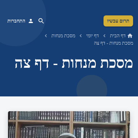
תרום עכשיו
התחברות
דף הבית
דף יומי
מסכת מנחות
מסכת מנחות - דף צה
מסכת מנחות - דף צה