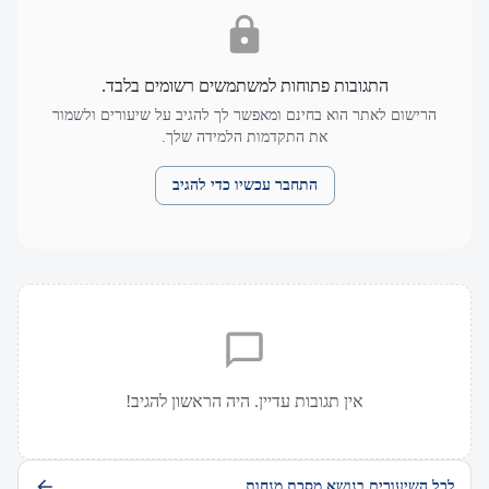
התגובות פתוחות למשתמשים רשומים בלבד.
הרישום לאתר הוא בחינם ומאפשר לך להגיב על שיעורים ולשמור
את התקדמות הלמידה שלך.
התחבר עכשיו כדי להגיב
אין תגובות עדיין. היה הראשון להגיב!
לכל השיעורים בנושא מסכת מנחות