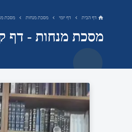
דף הבית
דף יומי
מסכת מנחות
מסכת מנח
מסכת מנחות - דף קז