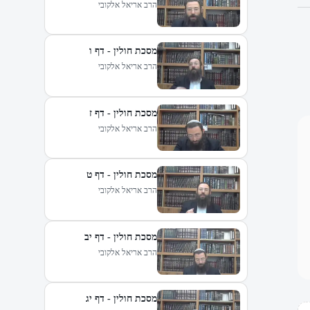
הרב אריאל אלקובי
מסכת חולין - דף ו
הרב אריאל אלקובי
מסכת חולין - דף ז
הרב אריאל אלקובי
מסכת חולין - דף ט
הרב אריאל אלקובי
מסכת חולין - דף יב
הרב אריאל אלקובי
מסכת חולין - דף יג