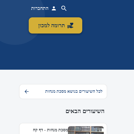
התחברות
תרומה למכון
לכל השיעורים בנושא מסכת מנחות
השיעורים הבאים
מסכת מנחות - דף קח