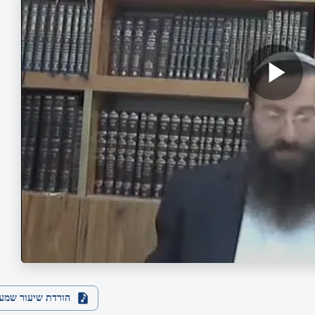
הורדת שיעור שמע