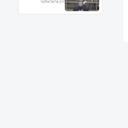
הרב אריאל אלקובי