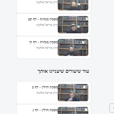
הרב אריאל אלקובי
מסכת מנחות - דף קט
הרב אריאל אלקובי
מסכת מנחות - דף קי
הרב אריאל אלקובי
עוד שיעורים שיעניינו אותך
מסכת חולין - דף ב
הרב אריאל אלקובי
מסכת חולין - דף ג