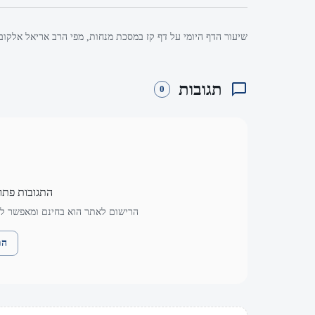
שיעור הדף היומי על דף קז במסכת מנחות, מפי הרב אריאל אלקובי
תגובות
0
התגובות פתו
הרישום לאתר הוא בחינם ומאפשר לך
הת