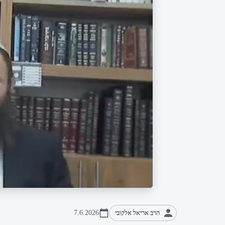
הרב אריאל אלקובי
7.6.2026