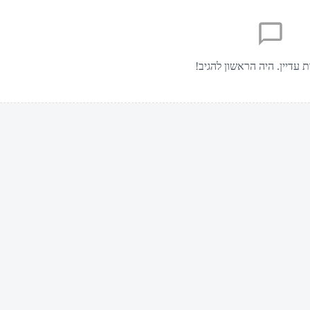
ת עדיין. היה הראשון להגיב!