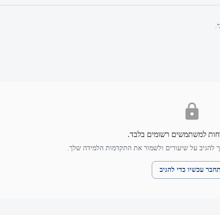
.
חות למשתמשים רשומים בלבד.
 להגיב על שיעורים ולשמור את התקדמות הלמידה שלך.
חבר עכשיו כדי להגיב