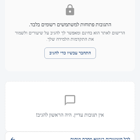
התגובות פתוחות למשתמשים רשומים בלבד.
הרישום לאתר הוא בחינם ומאפשר לך להגיב על שיעורים ולשמור
את התקדמות הלמידה שלך.
התחבר עכשיו כדי להגיב
אין תגובות עדיין. היה הראשון להגיב!
לכל השיעורים בנושא מסכת מנחות