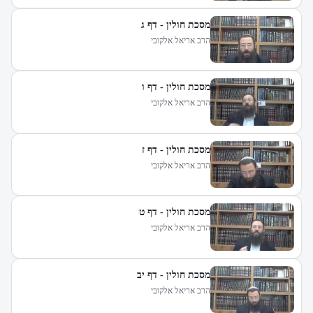
מסכת חולין - דף ג
הרב אריאל אלקובי
מסכת חולין - דף ו
הרב אריאל אלקובי
מסכת חולין - דף ז
הרב אריאל אלקובי
מסכת חולין - דף ט
הרב אריאל אלקובי
מסכת חולין - דף יב
הרב אריאל אלקובי