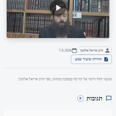
הרב אריאל אלקובי
7.6.2026
הורדת שיעור שמע
שיעור הדף היומי על דף קח במסכת מנחות, מפי הרב אריאל אלקובי.
תגובות
0