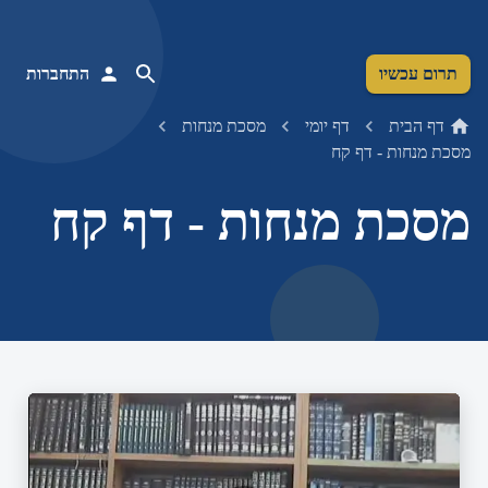
תרום עכשיו
התחברות
דף הבית
דף יומי
מסכת מנחות
מסכת מנחות - דף קח
מסכת מנחות - דף קח