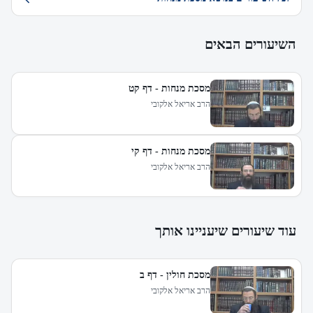
השיעורים הבאים
מסכת מנחות - דף קט
הרב אריאל אלקובי
מסכת מנחות - דף קי
הרב אריאל אלקובי
עוד שיעורים שיעניינו אותך
מסכת חולין - דף ב
הרב אריאל אלקובי