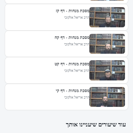
מסכת מנחות - דף קז
הרב אריאל אלקובי
מסכת מנחות - דף קח
הרב אריאל אלקובי
מסכת מנחות - דף קט
הרב אריאל אלקובי
מסכת מנחות - דף קי
הרב אריאל אלקובי
עוד שיעורים שיעניינו אותך