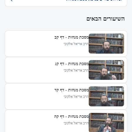
השיעורים הבאים
מסכת מנחות - דף קב
הרב אריאל אלקובי
מסכת מנחות - דף קג
הרב אריאל אלקובי
מסכת מנחות - דף קד
הרב אריאל אלקובי
מסכת מנחות - דף קה
הרב אריאל אלקובי