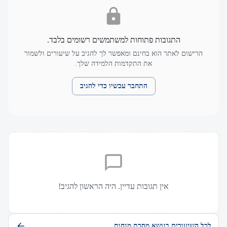
התגובות פתוחות למשתמשים רשומים בלבד.
הרישום לאתר הוא בחינם ומאפשר לך להגיב על שיעורים ולשמור
את התקדמות הלמידה שלך.
התחבר עכשיו כדי להגיב
אין תגובות עדיין. היה הראשון להגיב!
לכל השיעורים בנושא מסכת מנחות