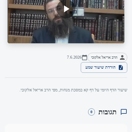
הרב אריאל אלקובי
7.6.2026
הורדת שיעור שמע
שיעור הדף היומי על דף קא במסכת מנחות, מפי הרב אריאל אלקובי.
תגובות
0