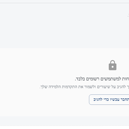
חות למשתמשים רשומים בלבד.
 להגיב על שיעורים ולשמור את התקדמות הלמידה שלך.
חבר עכשיו כדי להגיב