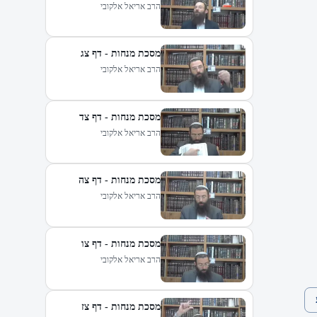
הרב אריאל אלקובי
מסכת מנחות - דף צג
הרב אריאל אלקובי
מסכת מנחות - דף צד
הרב אריאל אלקובי
מסכת מנחות - דף צה
הרב אריאל אלקובי
מסכת מנחות - דף צו
הרב אריאל אלקובי
מסכת מנחות - דף צז