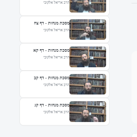
הרב אריאל אלקובי
מסכת מנחות - דף צח
הרב אריאל אלקובי
מסכת מנחות - דף קא
הרב אריאל אלקובי
מסכת מנחות - דף קב
הרב אריאל אלקובי
מסכת מנחות - דף קג
הרב אריאל אלקובי