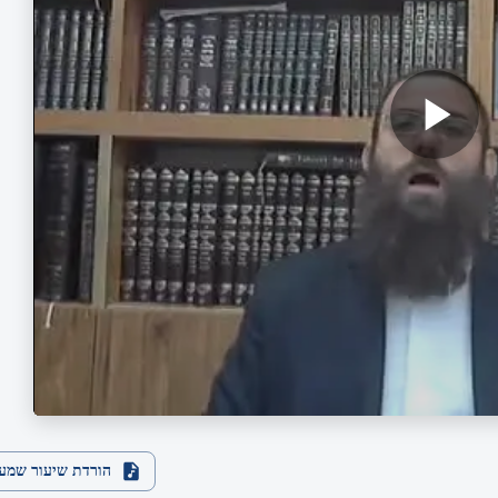
הורדת שיעור שמע