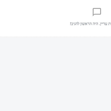
ת עדיין. היה הראשון להגיב!