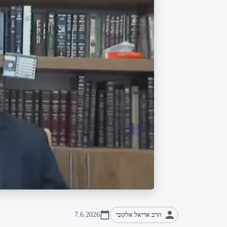
הרב אריאל אלקובי
7.6.2026