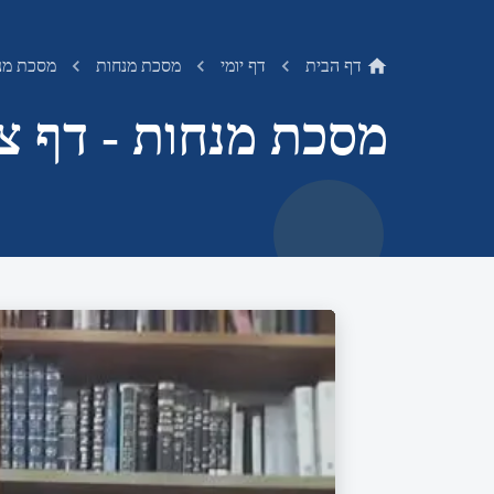
דף הבית
דף יומי
מסכת מנחות
מסכת מנח
מסכת מנחות - דף צ