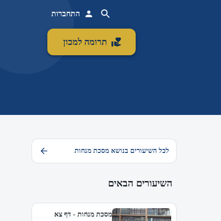
התחברות
תרומה למכון
לכל השיעורים בנושא מסכת מנחות
השיעורים הבאים
מסכת מנחות - דף צא