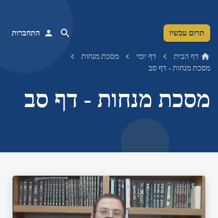
תרום עכשיו
התחברות
דף הבית
דף יומי
מסכת מנחות
מסכת מנחות - דף סב
מסכת מנחות - דף סב