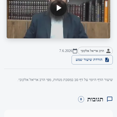
הרב אריאל אלקובי
7.6.2026
הורדת שיעור שמע
שיעור הדף היומי על דף סב במסכת מנחות, מפי הרב אריאל אלקובי.
תגובות
0