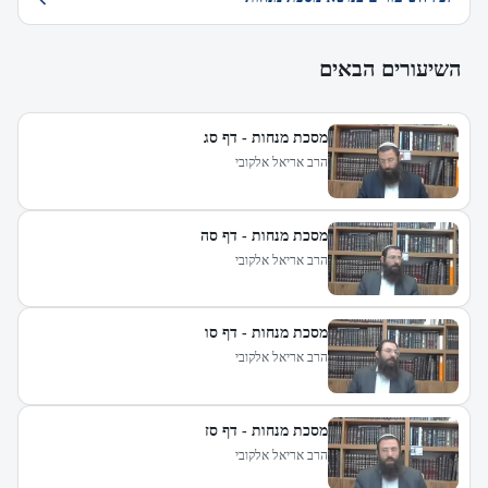
השיעורים הבאים
מסכת מנחות - דף סג
הרב אריאל אלקובי
מסכת מנחות - דף סה
הרב אריאל אלקובי
מסכת מנחות - דף סו
הרב אריאל אלקובי
מסכת מנחות - דף סז
הרב אריאל אלקובי