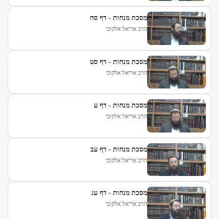
מסכת מנחות - דף סח
הרב אריאל אלקובי
מסכת מנחות - דף סט
הרב אריאל אלקובי
מסכת מנחות - דף ע
הרב אריאל אלקובי
מסכת מנחות - דף עב
הרב אריאל אלקובי
מסכת מנחות - דף עג
הרב אריאל אלקובי