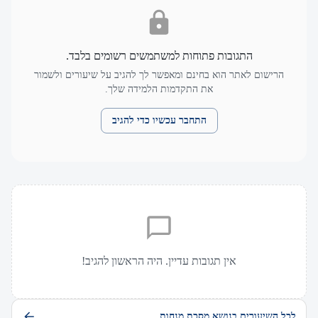
התגובות פתוחות למשתמשים רשומים בלבד.
הרישום לאתר הוא בחינם ומאפשר לך להגיב על שיעורים ולשמור
את התקדמות הלמידה שלך.
התחבר עכשיו כדי להגיב
אין תגובות עדיין. היה הראשון להגיב!
לכל השיעורים בנושא מסכת מנחות