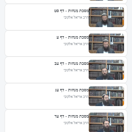
מסכת מנחות - דף סט
הרב אריאל אלקובי
מסכת מנחות - דף ע
הרב אריאל אלקובי
מסכת מנחות - דף עב
הרב אריאל אלקובי
מסכת מנחות - דף עג
הרב אריאל אלקובי
מסכת מנחות - דף עד
הרב אריאל אלקובי