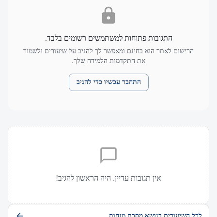
התגובות פתוחות למשתמשים רשומים בלבד.
הרישום לאתר הוא בחינם ומאפשר לך להגיב על שיעורים ולשמור
את התקדמות הלמידה שלך.
התחבר עכשיו כדי להגיב
אין תגובות עדיין. היה הראשון להגיב!
לכל השיעורים בנושא מסכת מנחות