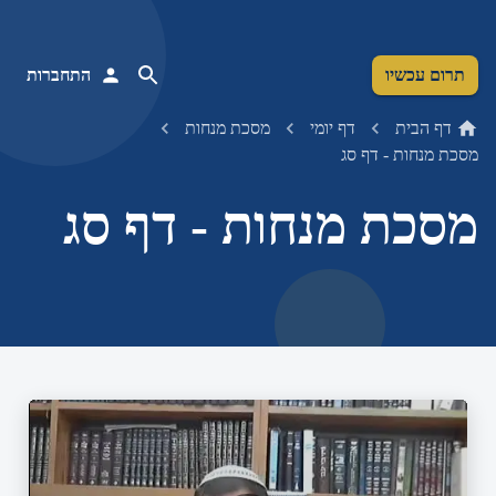
תרום עכשיו
התחברות
דף הבית
דף יומי
מסכת מנחות
מסכת מנחות - דף סג
מסכת מנחות - דף סג