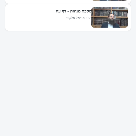
מסכת מנחות - דף עה
הרב אריאל אלקובי