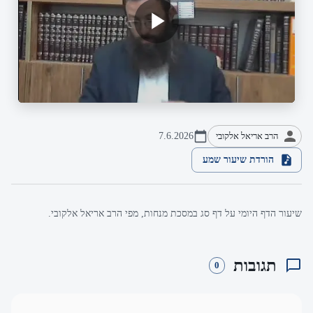
הרב אריאל אלקובי
7.6.2026
הורדת שיעור שמע
שיעור הדף היומי על דף סג במסכת מנחות, מפי הרב אריאל אלקובי.
תגובות
0