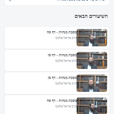
השיעורים הבאים
מסכת מנחות - דף סה
הרב אריאל אלקובי
מסכת מנחות - דף סו
הרב אריאל אלקובי
מסכת מנחות - דף סז
הרב אריאל אלקובי
מסכת מנחות - דף סח
הרב אריאל אלקובי