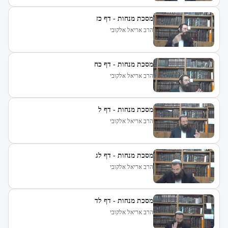
מסכת מנחות - דף כז
הרב אריאל אלקובי
מסכת מנחות - דף כח
הרב אריאל אלקובי
מסכת מנחות - דף ל
הרב אריאל אלקובי
מסכת מנחות - דף לג
הרב אריאל אלקובי
מסכת מנחות - דף לד
הרב אריאל אלקובי