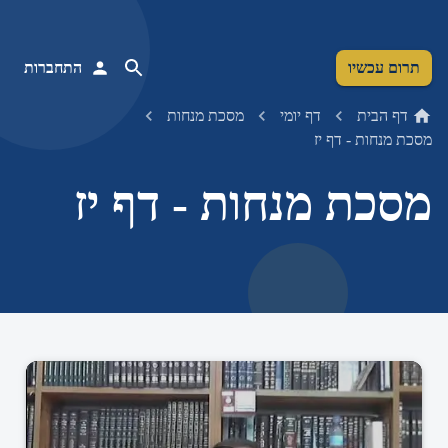
תרום עכשיו
התחברות
דף הבית
דף יומי
מסכת מנחות
מסכת מנחות - דף יז
מסכת מנחות - דף יז