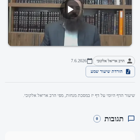
הרב אריאל אלקובי
7.6.2026
הורדת שיעור שמע
שיעור הדף היומי על דף יז במסכת מנחות, מפי הרב אריאל אלקובי.
תגובות
0