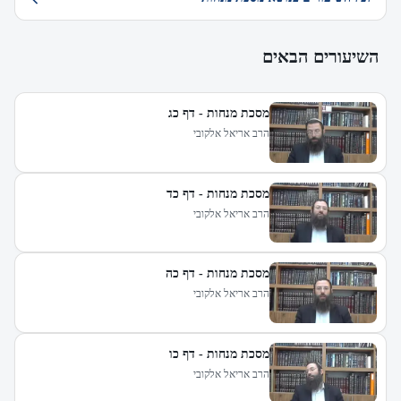
השיעורים הבאים
מסכת מנחות - דף כג
הרב אריאל אלקובי
מסכת מנחות - דף כד
הרב אריאל אלקובי
מסכת מנחות - דף כה
הרב אריאל אלקובי
מסכת מנחות - דף כו
הרב אריאל אלקובי