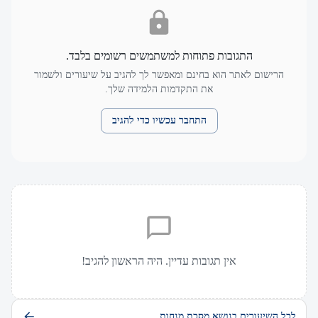
התגובות פתוחות למשתמשים רשומים בלבד.
הרישום לאתר הוא בחינם ומאפשר לך להגיב על שיעורים ולשמור
את התקדמות הלמידה שלך.
התחבר עכשיו כדי להגיב
אין תגובות עדיין. היה הראשון להגיב!
לכל השיעורים בנושא מסכת מנחות