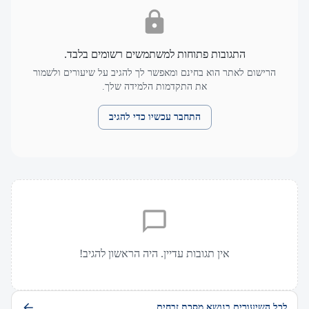
התגובות פתוחות למשתמשים רשומים בלבד.
הרישום לאתר הוא בחינם ומאפשר לך להגיב על שיעורים ולשמור
את התקדמות הלמידה שלך.
התחבר עכשיו כדי להגיב
אין תגובות עדיין. היה הראשון להגיב!
לכל השיעורים בנושא מסכת זבחים