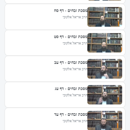
מסכת זבחים - דף סח
הרב אריאל אלקובי
מסכת זבחים - דף סט
הרב אריאל אלקובי
מסכת זבחים - דף עב
הרב אריאל אלקובי
מסכת זבחים - דף עג
הרב אריאל אלקובי
מסכת זבחים - דף עד
הרב אריאל אלקובי