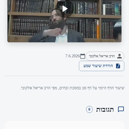
הרב אריאל אלקובי
7.6.2026
הורדת שיעור שמע
שיעור הדף היומי על דף סב במסכת זבחים, מפי הרב אריאל אלקובי.
תגובות
0