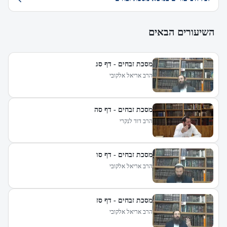
השיעורים הבאים
מסכת זבחים - דף סג
הרב אריאל אלקובי
מסכת זבחים - דף סה
הרב דוד לנקרי
מסכת זבחים - דף סו
הרב אריאל אלקובי
מסכת זבחים - דף סז
הרב אריאל אלקובי