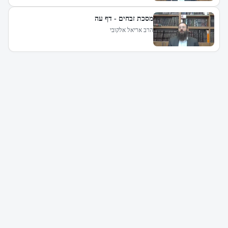
מסכת זבחים - דף עה
הרב אריאל אלקובי