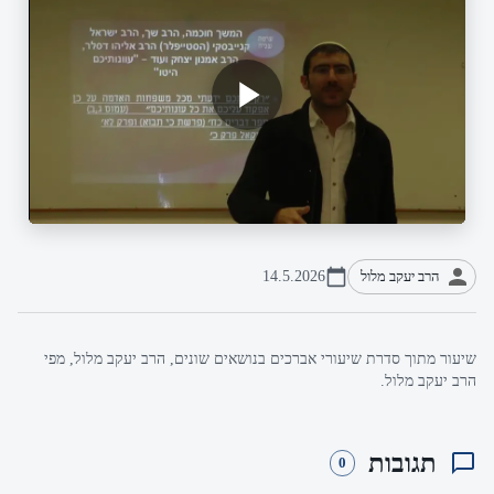
הרב יעקב מלול
14.5.2026
שיעור מתוך סדרת שיעורי אברכים בנושאים שונים, הרב יעקב מלול, מפי
הרב יעקב מלול.
תגובות
0