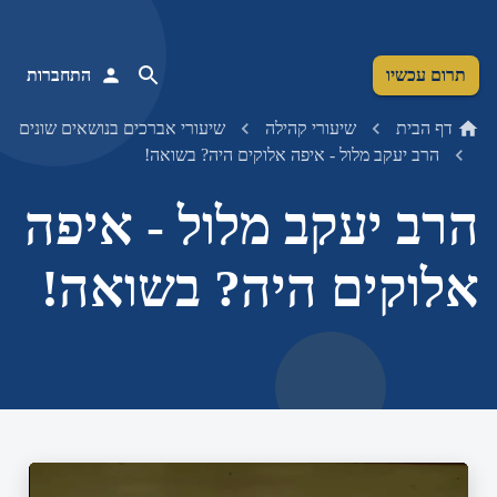
תרום עכשיו
התחברות
דף הבית
שיעורי קהילה
שיעורי אברכים בנושאים שונים
הרב יעקב מלול - איפה אלוקים היה? בשואה!
הרב יעקב מלול - איפה
אלוקים היה? בשואה!