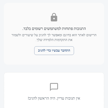
התגובות פתוחות למשתמשים רשומים בלבד.
הרישום לאתר הוא בחינם ומאפשר לך להגיב על שיעורים ולשמור
את התקדמות הלמידה שלך.
התחבר עכשיו כדי להגיב
אין תגובות עדיין. היה הראשון להגיב!