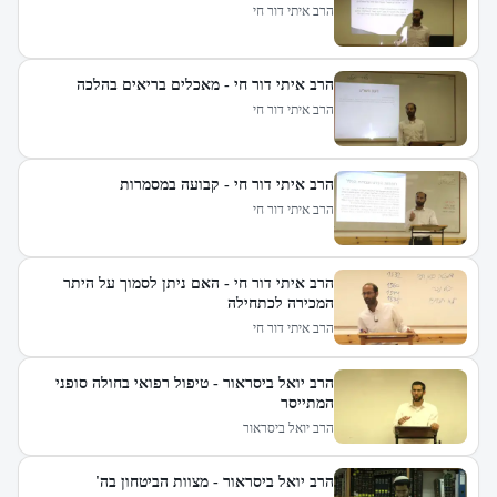
הרב איתי דור חי
הרב איתי דור חי - מאכלים בריאים בהלכה
הרב איתי דור חי
הרב איתי דור חי - קבועה במסמרות
הרב איתי דור חי
הרב איתי דור חי - האם ניתן לסמוך על היתר
המכירה לכתחילה
הרב איתי דור חי
הרב יואל ביסראור - טיפול רפואי בחולה סופני
המתייסר
הרב יואל ביסראור
הרב יואל ביסראור - מצוות הביטחון בה'