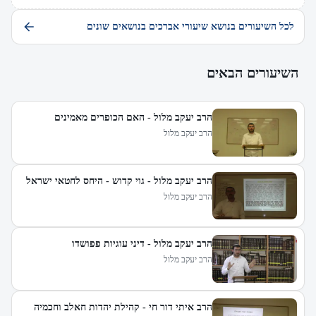
לכל השיעורים בנושא שיעורי אברכים בנושאים שונים
השיעורים הבאים
הרב יעקב מלול - האם הכופרים מאמינים
הרב יעקב מלול
הרב יעקב מלול - גוי קדוש - היחס לחטאי ישראל
הרב יעקב מלול
הרב יעקב מלול - דיני עוגיות פפושדו
הרב יעקב מלול
הרב איתי דור חי - קהילת יהדות חאלב וחכמיה