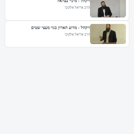
ויקהל - מינוי בצלאל
הרב אריאל אלקובי
ויקהל - מדוע הארון בנוי מעצי שטים
הרב אריאל אלקובי