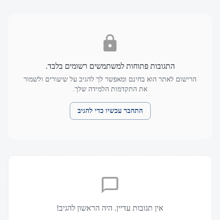
התגובות פתוחות למשתמשים רשומים בלבד.
הרישום לאתר הוא בחינם ומאפשר לך להגיב על שיעורים ולשמור
את התקדמות הלמידה שלך.
התחבר עכשיו כדי להגיב
אין תגובות עדיין. היה הראשון להגיב!