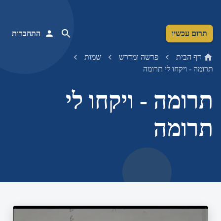
תרום עכשיו
התחברות
דף הבית
פרשה ומדרש
שמות
תרומה - ויקחו לי תרומה
תרומה - ויקחו לי
תרומה