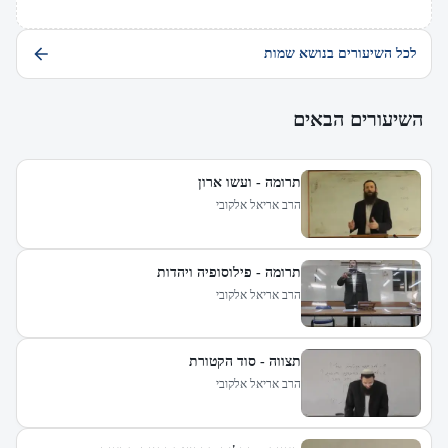
לכל השיעורים בנושא שמות
השיעורים הבאים
תרומה - ועשו ארון
הרב אריאל אלקובי
תרומה - פילוסופיה ויהדות
הרב אריאל אלקובי
תצווה - סוד הקטורת
הרב אריאל אלקובי