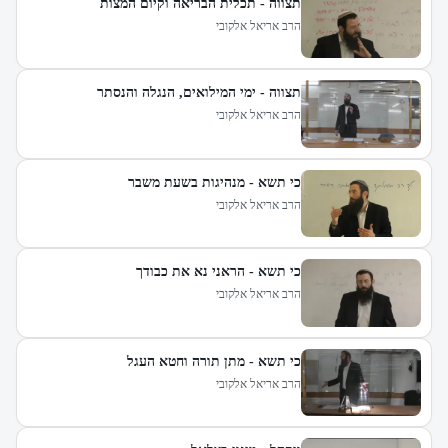
תצווה - תכלית הבריאה וקיום המצות
הרב אריאל אלקובי
תצווה - ימי המילואים, הנגלה והנסתר
הרב אריאל אלקובי
כי תשא - מנהיגות בשעת משבר
הרב אריאל אלקובי
כי תשא - הראני נא את כבודך
הרב אריאל אלקובי
כי תשא - מתן תורה וחטא העגל
הרב אריאל אלקובי