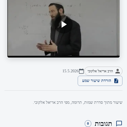
הרב אריאל אלקובי
15.5.2026
הורדת שיעור שמע
שיעור מתוך סדרת שמות, תרומה, מפי הרב אריאל אלקובי.
תגובות
0