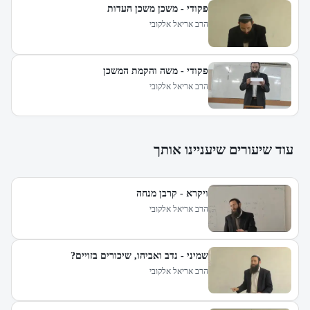
פקודי - משכן משכן העדות
הרב אריאל אלקובי
פקודי - משה והקמת המשכן
הרב אריאל אלקובי
עוד שיעורים שיעניינו אותך
ויקרא - קרבן מנחה
הרב אריאל אלקובי
שמיני - נדב ואביהו, שיכורים בזויים?
הרב אריאל אלקובי