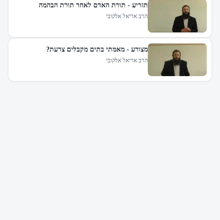
תזריע - תורת האדם לאחר תורת הבהמה
הרב אריאל אלקובי
מצורע - מאמתי בתים מקבלים צרעת?
הרב אריאל אלקובי