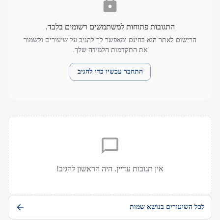
התגובות פתוחות למשתמשים רשומים בלבד.
הרישום לאתר הוא בחינם ומאפשר לך להגיב על שיעורים ולשמור
את התקדמות הלמידה שלך.
התחבר עכשיו כדי להגיב
אין תגובות עדיין. היה הראשון להגיב!
לכל השיעורים בנושא שמות