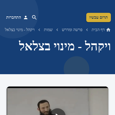
תרום עכשיו
התחברות
דף הבית
פרשה ומדרש
שמות
ויקהל - מינוי בצלאל
ויקהל - מינוי בצלאל