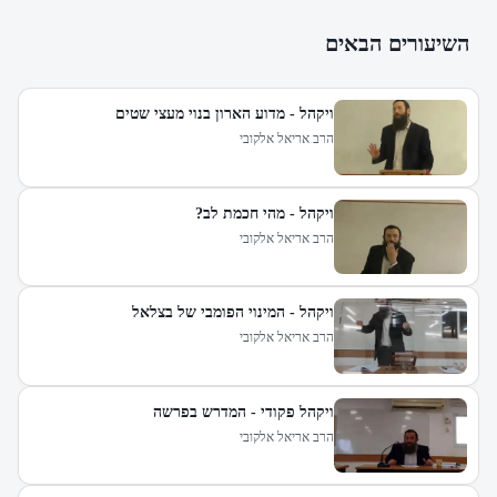
השיעורים הבאים
ויקהל - מדוע הארון בנוי מעצי שטים
הרב אריאל אלקובי
ויקהל - מהי חכמת לב?
הרב אריאל אלקובי
ויקהל - המינוי הפומבי של בצלאל
הרב אריאל אלקובי
ויקהל פקודי - המדרש בפרשה
הרב אריאל אלקובי