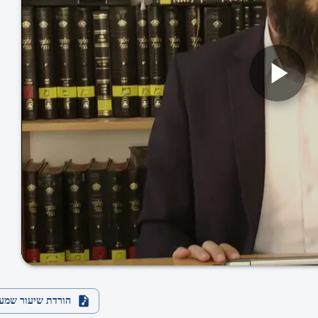
הורדת שיעור שמע