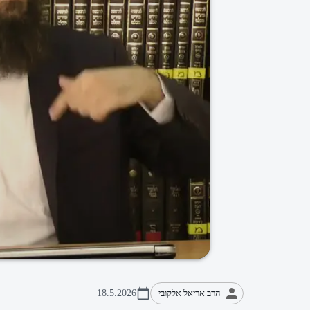
הרב אריאל אלקובי
18.5.2026