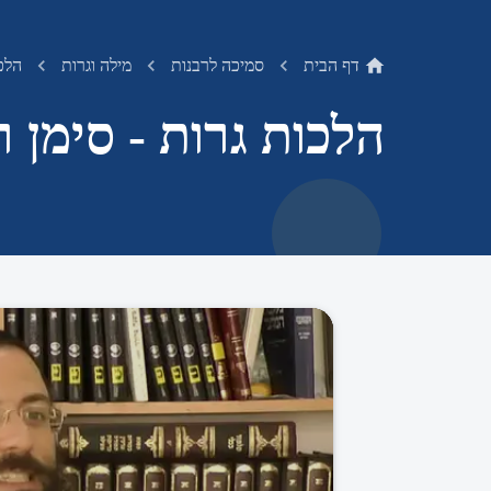
דף הבית
סמיכה לרבנות
מילה וגרות
הלכו
הלכות גרות - סימן 