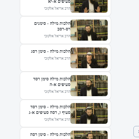
סעיפים א-יא
הרב אריאל אלקובי
הלכות מילה - סימנים
רס-רסב
הרב אריאל אלקובי
הלכות מילה - סימן רסג
הרב אריאל אלקובי
הלכות מילה סימן רסד
סעיפים א-ה
הרב אריאל אלקובי
הלכות מילה - סימן רסד
סעיף ו, רסה סעיפים א-ג
הרב אריאל אלקובי
הלכות מילה - סימן רסה