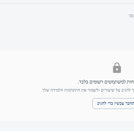
בי.
חות למשתמשים רשומים בלבד.
 להגיב על שיעורים ולשמור את התקדמות הלמידה שלך.
חבר עכשיו כדי להגיב