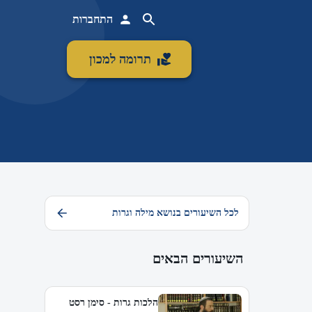
התחברות
תרומה למכון
לכל השיעורים בנושא מילה וגרות
השיעורים הבאים
הלכות גרות - סימן רסט