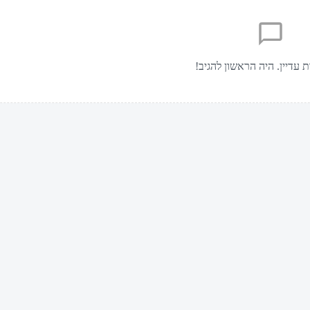
ת עדיין. היה הראשון להגיב!