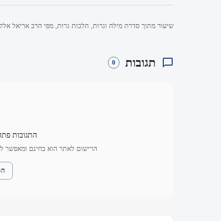
שיעור מתוך סדרת מילה וגרות, הלכות גרות, מפי הרב אריאל אלקו
תגובות
0
התגובות פתו
הרישום לאתר הוא בחינם ומאפשר לך
הת