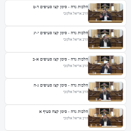
הלכות נדה - סימן קצו סעיפים ד-ט
הרב אריאל אלקובי
הלכות נדה - סימן קצו סעיפים י-יג
הרב אריאל אלקובי
הלכות נדה - סימן קצז סעיפים א-ב
הרב אריאל אלקובי
הלכות נדה - סימן קצז סעיפים ג-ה
הרב אריאל אלקובי
הלכות נדה - סימן קצח סעיף א
הרב אריאל אלקובי