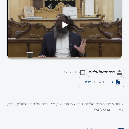
הרב אריאל אלקובי
22.6.2026
הורדת שיעור שמע
שיעור מתוך סדרת הלכות נידה - מחזור שני, שיעורים על סדר השלחן ערוך,
מפי הרב אריאל אלקובי.