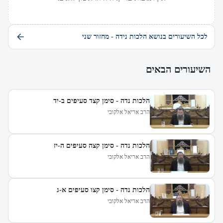
לכל השיעורים בנושא הלכות נידה - מחזור שני
השיעורים הבאים
הלכות נדה - סימן קצד סעיפים ב-יד
הרב אריאל אלקובי
הלכות נדה - סימן קצה סעיפים ה-יז
הרב אריאל אלקובי
הלכות נדה - סימן קצו סעיפים א-ג
הרב אריאל אלקובי