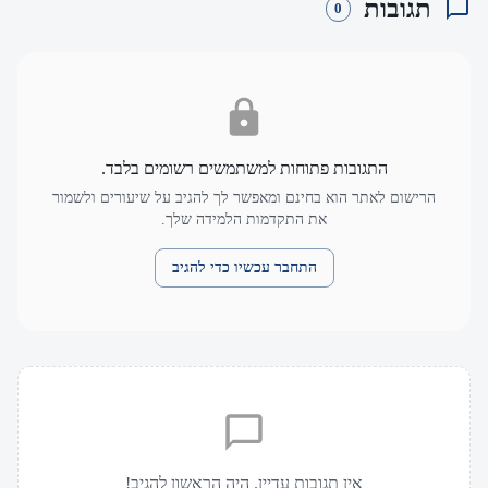
תגובות
0
התגובות פתוחות למשתמשים רשומים בלבד.
הרישום לאתר הוא בחינם ומאפשר לך להגיב על שיעורים ולשמור
את התקדמות הלמידה שלך.
התחבר עכשיו כדי להגיב
אין תגובות עדיין. היה הראשון להגיב!