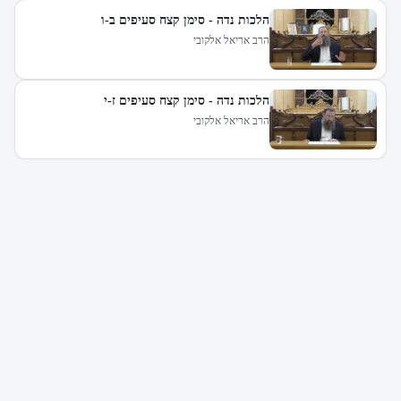
הלכות נדה - סימן קצח סעיפים ב-ו
הרב אריאל אלקובי
הלכות נדה - סימן קצח סעיפים ז-י
הרב אריאל אלקובי