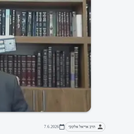
הרב אריאל אלקובי
7.6.2026