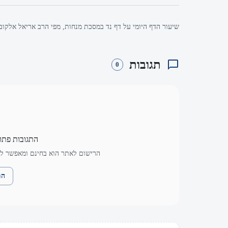
שיעור הדף היומי על דף נד במסכת מנחות, מפי הרב אריאל אלקובי
תגובות
0
התגובות פתו
הרישום לאתר הוא בחינם ומאפשר לך
הת