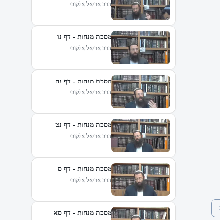
הרב אריאל אלקובי
מסכת מנחות - דף נו
הרב אריאל אלקובי
מסכת מנחות - דף נח
הרב אריאל אלקובי
מסכת מנחות - דף נט
הרב אריאל אלקובי
מסכת מנחות - דף ס
הרב אריאל אלקובי
מסכת מנחות - דף סא