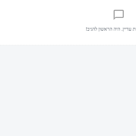
ת עדיין. היה הראשון להגיב!