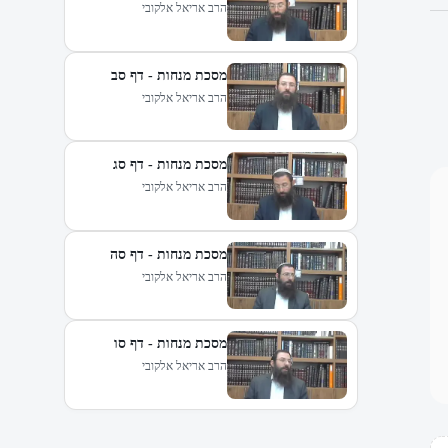
הרב אריאל אלקובי
מסכת מנחות - דף סב
הרב אריאל אלקובי
מסכת מנחות - דף סג
הרב אריאל אלקובי
מסכת מנחות - דף סה
הרב אריאל אלקובי
מסכת מנחות - דף סו
הרב אריאל אלקובי