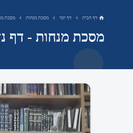
דף הבית
דף יומי
מסכת מנחות
מסכת מנח
מסכת מנחות - דף נד