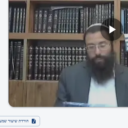
הורדת שיעור שמע