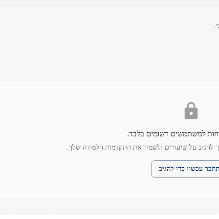
.
חות למשתמשים רשומים בלבד.
 להגיב על שיעורים ולשמור את התקדמות הלמידה שלך.
חבר עכשיו כדי להגיב