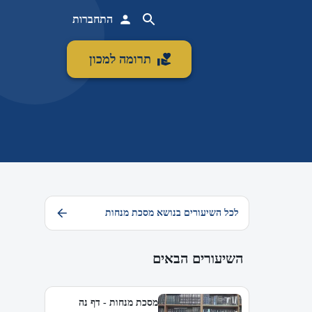
התחברות
תרומה למכון
לכל השיעורים בנושא מסכת מנחות
השיעורים הבאים
מסכת מנחות - דף נה