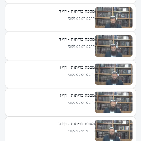
מסכת כריתות - דף ד
הרב אריאל אלקובי
מסכת כריתות - דף ה
הרב אריאל אלקובי
מסכת כריתות - דף ו
הרב אריאל אלקובי
מסכת כריתות - דף ז
הרב אריאל אלקובי
מסכת כריתות - דף ט
הרב אריאל אלקובי