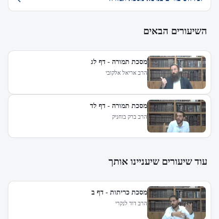
השיעורים הבאים
מסכת תמורה - דף לג
הרב אריאל אלקובי
מסכת תמורה - דף לד
הרב ברק בוחניק
עוד שיעורים שיעניינו אותך
מסכת כריתות - דף ב
הרב דוד לנקרי