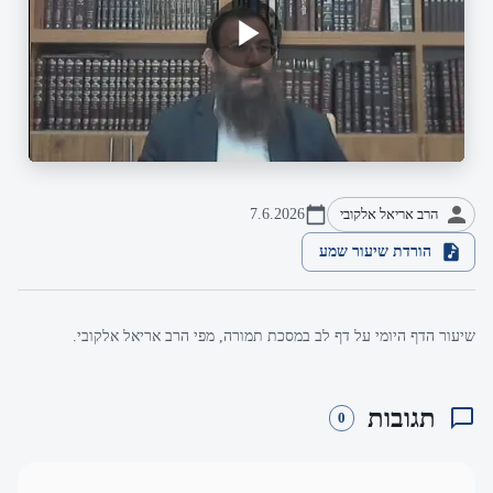
הרב אריאל אלקובי
7.6.2026
הורדת שיעור שמע
שיעור הדף היומי על דף לב במסכת תמורה, מפי הרב אריאל אלקובי.
תגובות
0