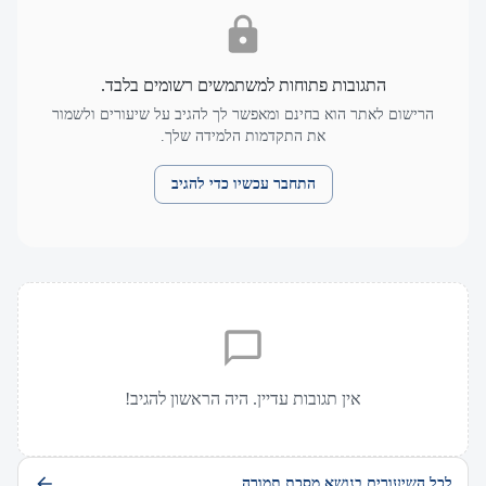
התגובות פתוחות למשתמשים רשומים בלבד.
הרישום לאתר הוא בחינם ומאפשר לך להגיב על שיעורים ולשמור
את התקדמות הלמידה שלך.
התחבר עכשיו כדי להגיב
אין תגובות עדיין. היה הראשון להגיב!
לכל השיעורים בנושא מסכת תמורה