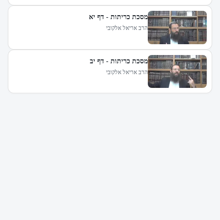
מסכת כריתות - דף יא
הרב אריאל אלקובי
מסכת כריתות - דף יב
הרב אריאל אלקובי