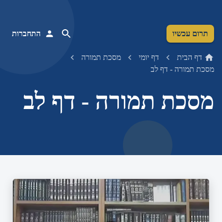
תרום עכשיו
התחברות
דף הבית
דף יומי
מסכת תמורה
מסכת תמורה - דף לב
מסכת תמורה - דף לב