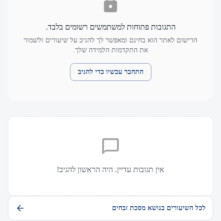
התגובות פתוחות למשתמשים רשומים בלבד.
הרישום לאתר הוא בחינם ומאפשר לך להגיב על שיעורים ולשמור
את התקדמות הלמידה שלך.
התחבר עכשיו כדי להגיב
אין תגובות עדיין. היה הראשון להגיב!
לכל השיעורים בנושא מסכת זבחים