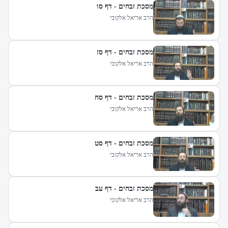
מסכת זבחים - דף סו
הרב אריאל אלקובי
מסכת זבחים - דף סז
הרב אריאל אלקובי
מסכת זבחים - דף סח
הרב אריאל אלקובי
מסכת זבחים - דף סט
הרב אריאל אלקובי
מסכת זבחים - דף עב
הרב אריאל אלקובי