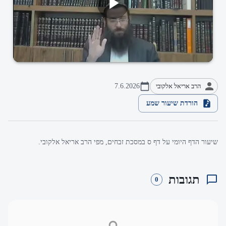
הרב אריאל אלקובי
7.6.2026
הורדת שיעור שמע
שיעור הדף היומי על דף ס במסכת זבחים, מפי הרב אריאל אלקובי.
תגובות
0