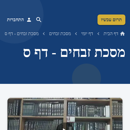
תרום עכשיו
התחברות
דף הבית
דף יומי
מסכת זבחים
מסכת זבחים - דף ס
מסכת זבחים - דף ס