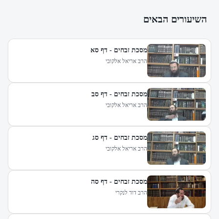
השיעורים הבאים
מסכת זבחים - דף סא
הרב אריאל אלקובי
מסכת זבחים - דף סב
הרב אריאל אלקובי
מסכת זבחים - דף סג
הרב אריאל אלקובי
מסכת זבחים - דף סה
הרב דוד לנקרי