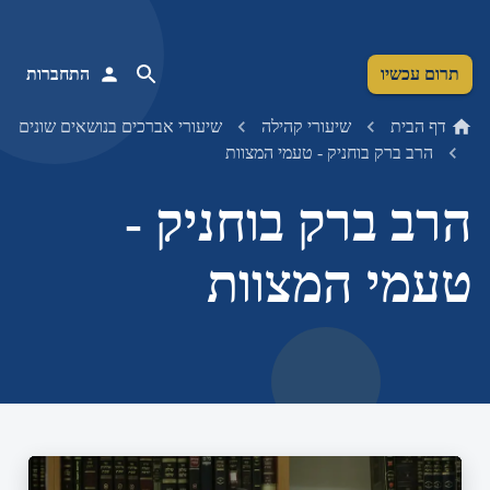
תרום עכשיו
התחברות
דף הבית
שיעורי קהילה
שיעורי אברכים בנושאים שונים
הרב ברק בוחניק - טעמי המצוות
הרב ברק בוחניק -
טעמי המצוות