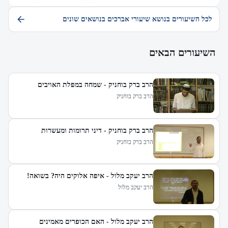
לכל השיעורים בנושא שיעורי אברכים בנושאים שונים
השיעורים הבאים
הרב ברק בוחניק - שמחה במפלת האויבים
הרב ברק בוחניק
הרב ברק בוחניק - דיני תרומות ומעשרות
הרב ברק בוחניק
הרב יעקב מלול - איפה אלוקים היה? בשואה!
הרב יעקב מלול
הרב יעקב מלול - האם הכופרים מאמינים