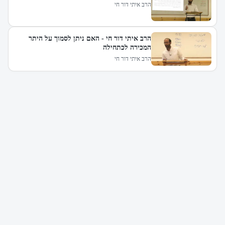
הרב איתי דור חי
הרב איתי דור חי - האם ניתן לסמוך על היתר
המכירה לכתחילה
הרב איתי דור חי