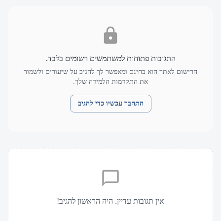
התגובות פתוחות למשתמשים רשומים בלבד.
הרישום לאתר הוא בחינם ומאפשר לך להגיב על שיעורים ולשמור
את התקדמות הלמידה שלך.
התחבר עכשיו כדי להגיב
אין תגובות עדיין. היה הראשון להגיב!