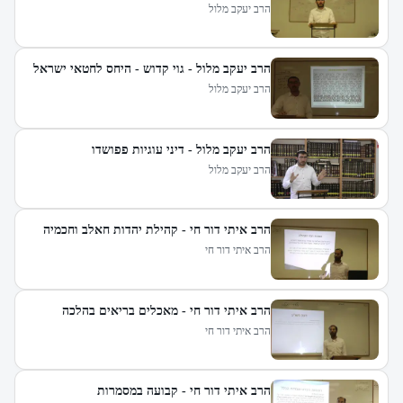
הרב יעקב מלול
הרב יעקב מלול - גוי קדוש - היחס לחטאי ישראל
הרב יעקב מלול
הרב יעקב מלול - דיני עוגיות פפושדו
הרב יעקב מלול
הרב איתי דור חי - קהילת יהדות חאלב וחכמיה
הרב איתי דור חי
הרב איתי דור חי - מאכלים בריאים בהלכה
הרב איתי דור חי
הרב איתי דור חי - קבועה במסמרות