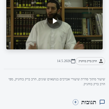
הרב ברק בוחניק
14.5.2026
שיעור מתוך סדרת שיעורי אברכים בנושאים שונים, הרב ברק בוחניק, מפי
הרב ברק בוחניק.
תגובות
0