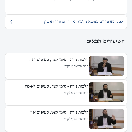
לכל השיעורים בנושא הלכות נידה - מחזור ראשון
השיעורים הבאים
הלכות נידה - סימן קצח, סעיפים יח-ל
הרב אריאל אלקובי
הלכות נידה - סימן קצח, סעיפים לא-מח
הרב אריאל אלקובי
הלכות נידה - סימן קצט, סעיפים א-ז
הרב אריאל אלקובי