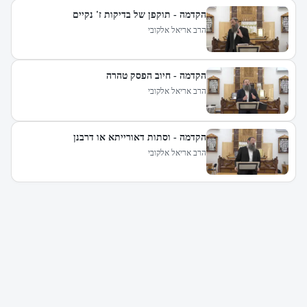
הקדמה - תוקפן של בדיקות ז' נקיים
הרב אריאל אלקובי
הקדמה - חיוב הפסק טהרה
הרב אריאל אלקובי
הקדמה - וסתות דאורייתא או דרבנן
הרב אריאל אלקובי