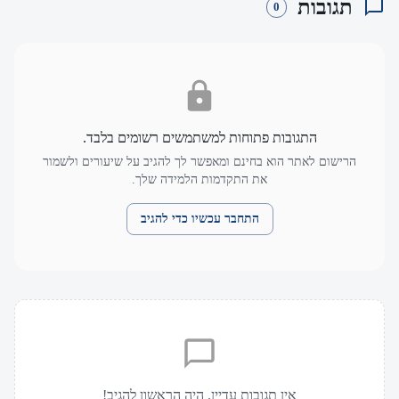
תגובות
0
התגובות פתוחות למשתמשים רשומים בלבד.
הרישום לאתר הוא בחינם ומאפשר לך להגיב על שיעורים ולשמור
את התקדמות הלמידה שלך.
התחבר עכשיו כדי להגיב
אין תגובות עדיין. היה הראשון להגיב!