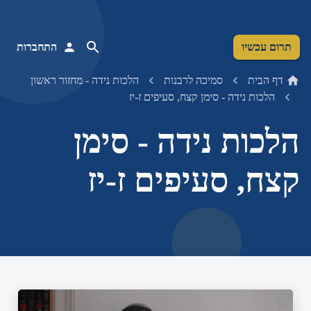
תרום עכשיו
התחברות
דף הבית
סמיכה לרבנות
הלכות נידה - מחזור ראשון
הלכות נידה - סימן קצח, סעיפים ז-יז
הלכות נידה - סימן
קצח, סעיפים ז-יז