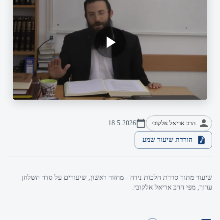
הרב אריאל אלקובי
18.5.2026
הורדת שיעור שמע
שיעור מתוך סדרת הלכות נידה - מחזור ראשון, שיעורים על סדר השלחן
ערוך, מפי הרב אריאל אלקובי.