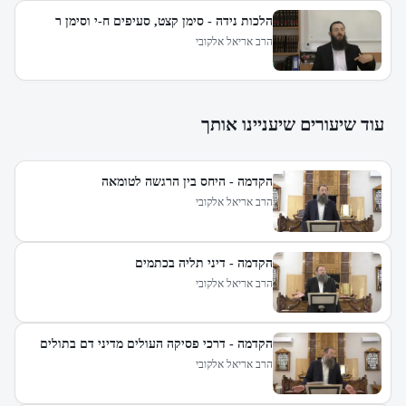
הלכות נידה - סימן קצט, סעיפים ח-י וסימן ר
הרב אריאל אלקובי
עוד שיעורים שיעניינו אותך
הקדמה - היחס בין הרגשה לטומאה
הרב אריאל אלקובי
הקדמה - דיני תליה בכתמים
הרב אריאל אלקובי
הקדמה - דרכי פסיקה העולים מדיני דם בתולים
הרב אריאל אלקובי