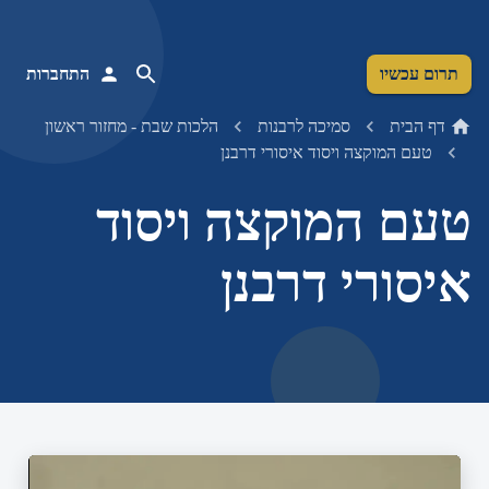
תרום עכשיו
התחברות
דף הבית
סמיכה לרבנות
הלכות שבת - מחזור ראשון
טעם המוקצה ויסוד איסורי דרבנן
טעם המוקצה ויסוד
איסורי דרבנן