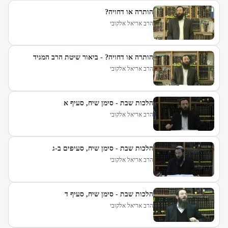
הותרה או דחויה?
הרב אריאל אלקובי
הותרה או דחויה? - ביאור שיטת הרב המגיד
הרב אריאל אלקובי
הלכות שבת - סימן שיח, סעיף א
הרב אריאל אלקובי
הלכות שבת - סימן שיח, סעיפים ב-ג
הרב אריאל אלקובי
הלכות שבת - סימן שיח, סעיף ד
הרב אריאל אלקובי