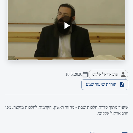
הרב אריאל אלקובי
18.5.2026
הורדת שיעור שמע
שיעור מתוך סדרת הלכות שבת - מחזור ראשון, הקדמות להלכות מוקצה, מפי
הרב אריאל אלקובי.