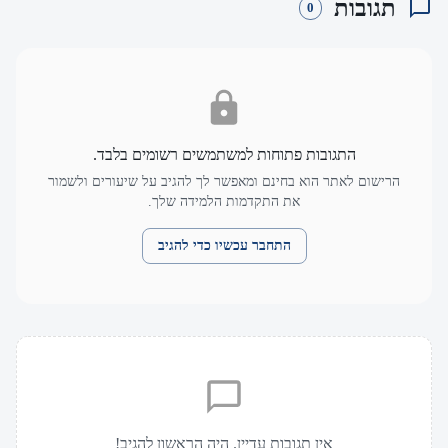
תגובות
0
התגובות פתוחות למשתמשים רשומים בלבד.
הרישום לאתר הוא בחינם ומאפשר לך להגיב על שיעורים ולשמור
את התקדמות הלמידה שלך.
התחבר עכשיו כדי להגיב
אין תגובות עדיין. היה הראשון להגיב!