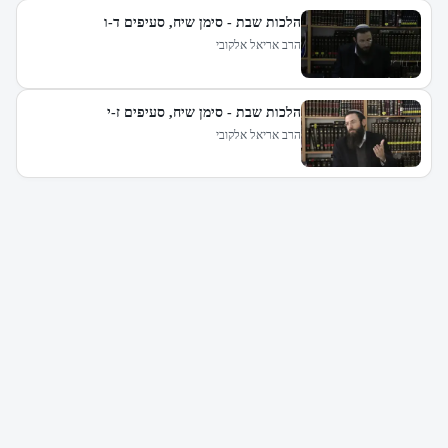
הלכות שבת - סימן שיח, סעיפים ד-ו
הרב אריאל אלקובי
הלכות שבת - סימן שיח, סעיפים ז-י
הרב אריאל אלקובי