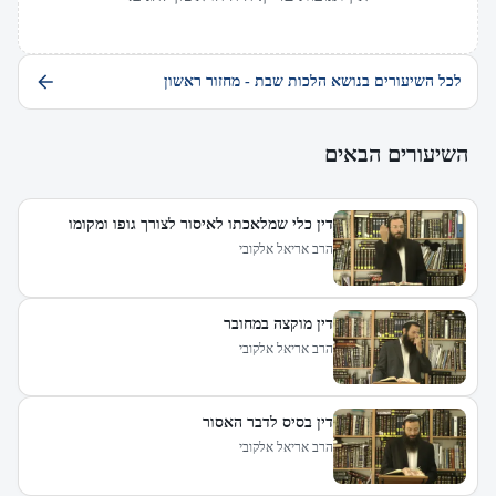
לכל השיעורים בנושא הלכות שבת - מחזור ראשון
השיעורים הבאים
דין כלי שמלאכתו לאיסור לצורך גופו ומקומו
הרב אריאל אלקובי
דין מוקצה במחובר
הרב אריאל אלקובי
דין בסיס לדבר האסור
הרב אריאל אלקובי