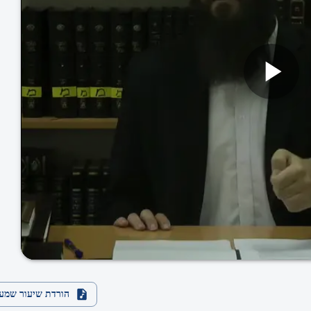
הורדת שיעור שמע