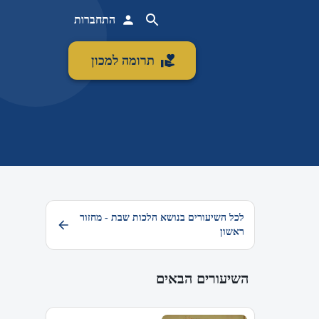
התחברות
תרומה למכון
לכל השיעורים בנושא הלכות שבת - מחזור
ראשון
השיעורים הבאים