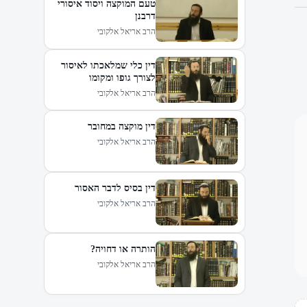
טעם המוקצה ויסוד איסורי
דרבנן
הרב אריאל אלקובי
דין כלי שמלאכתו לאיסור
לצורך גופו ומקומו
הרב אריאל אלקובי
דין מוקצה במחובר
הרב אריאל אלקובי
דין בסיס לדבר האסור
הרב אריאל אלקובי
הותרה או דחויה?
הרב אריאל אלקובי