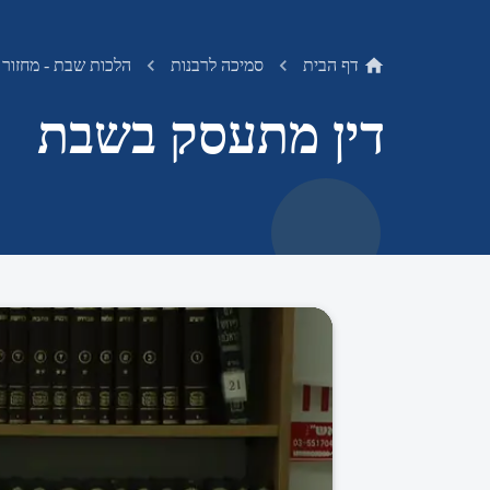
דף הבית
סמיכה לרבנות
הלכות שבת - מחזור 
דין מתעסק בשבת