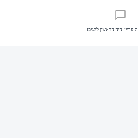
ת עדיין. היה הראשון להגיב!