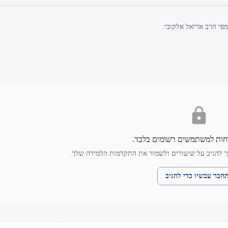
פי הרב אריאל אלקובי.
חות למשתמשים רשומים בלבד.
 להגיב על שיעורים ולשמור את התקדמות הלמידה שלך.
חבר עכשיו כדי להגיב