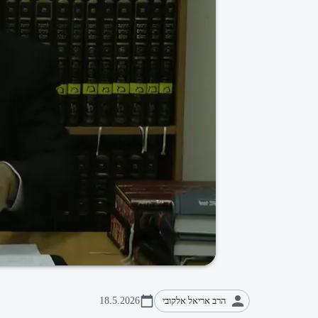
הרב אריאל אלקובי
18.5.2026