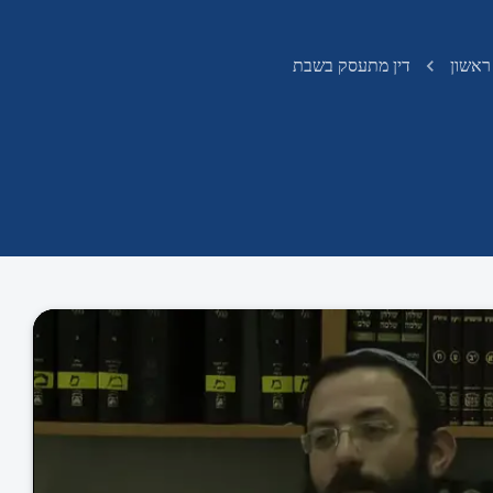
ראשון
דין מתעסק בשבת