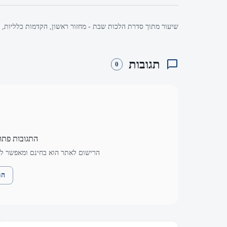
שיעור מתוך סדרת הלכות שבת - מחזור ראשון, הקדמות כלליות, מ
תגובות
0
התגובות פתו
הרישום לאתר הוא בחינם ומאפשר לך
הת