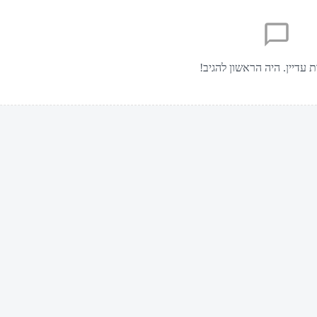
ת עדיין. היה הראשון להגיב!