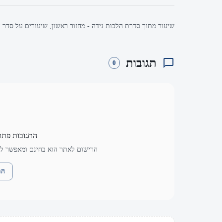
שיעור מתוך סדרת הלכות נידה - מחזור ראשון, שיעורים על סדר ה
תגובות
0
התגובות פתו
הרישום לאתר הוא בחינם ומאפשר לך
הת