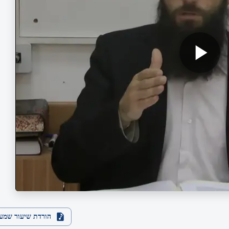
הורדת שיעור שמע