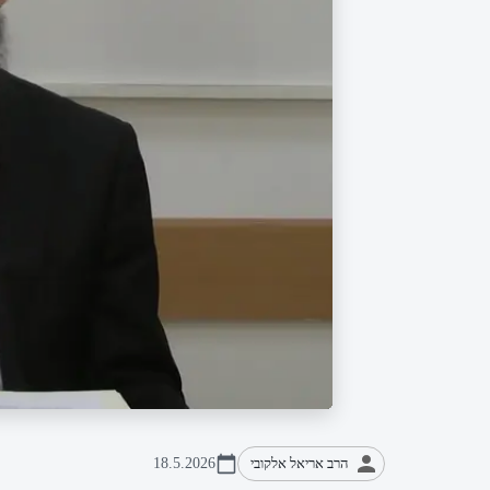
הרב אריאל אלקובי
18.5.2026