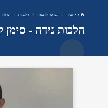
דף הבית
סמיכה לרבנות
הלכות נידה - מחזור 
הלכות נידה - סימן ק