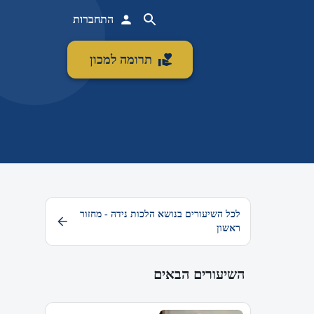
התחברות
תרומה למכון
לכל השיעורים בנושא הלכות נידה - מחזור
ראשון
השיעורים הבאים