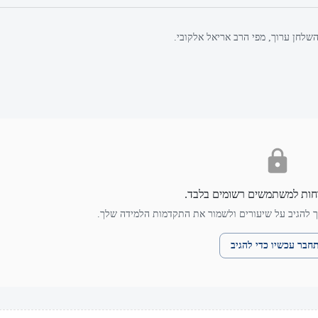
שלחן ערוך, מפי הרב אריאל אלקובי.
חות למשתמשים רשומים בלבד.
 להגיב על שיעורים ולשמור את התקדמות הלמידה שלך.
חבר עכשיו כדי להגיב