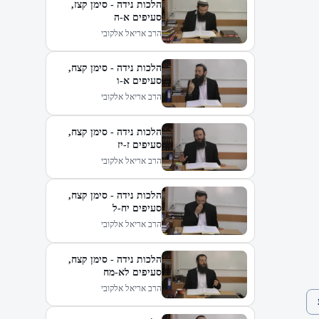
הלכות נידה - סימן קצז,
סעיפים א-ה
הרב אריאל אלקובי
הלכות נידה - סימן קצח,
סעיפים א-ו
הרב אריאל אלקובי
הלכות נידה - סימן קצח,
סעיפים ז-יז
הרב אריאל אלקובי
הלכות נידה - סימן קצח,
סעיפים יח-ל
הרב אריאל אלקובי
הלכות נידה - סימן קצח,
סעיפים לא-מח
הרב אריאל אלקובי