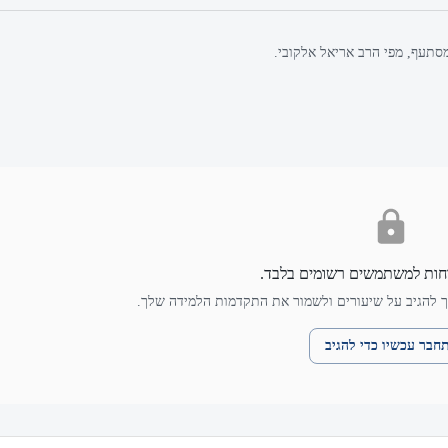
סתעף, מפי הרב אריאל אלקובי.
חות למשתמשים רשומים בלבד.
 להגיב על שיעורים ולשמור את התקדמות הלמידה שלך.
חבר עכשיו כדי להגיב