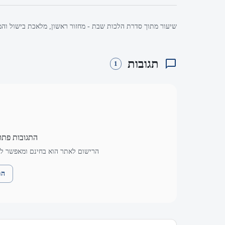
שיעור מתוך סדרת הלכות שבת - מחזור ראשון, מלאכת בישול והמ
תגובות
1
התגובות פתו
הרישום לאתר הוא בחינם ומאפשר לך
הת