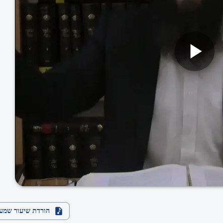
הורדת שיעור שמע