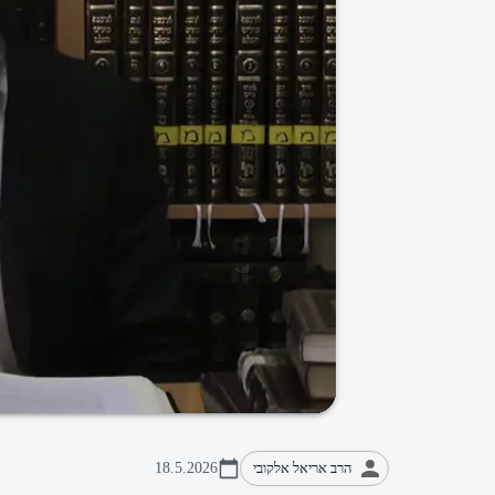
הרב אריאל אלקובי
18.5.2026