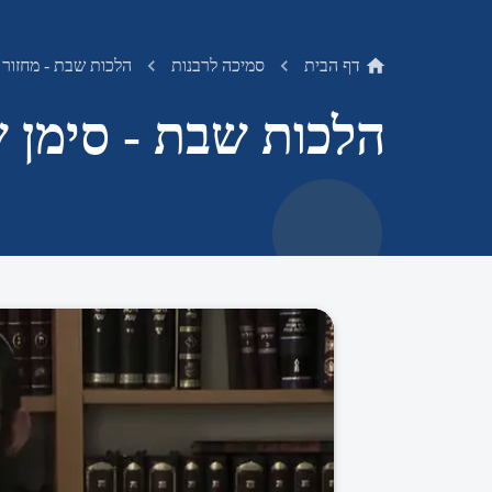
דף הבית
סמיכה לרבנות
הלכות שבת - מחזור 
הלכות שבת - סימן ש