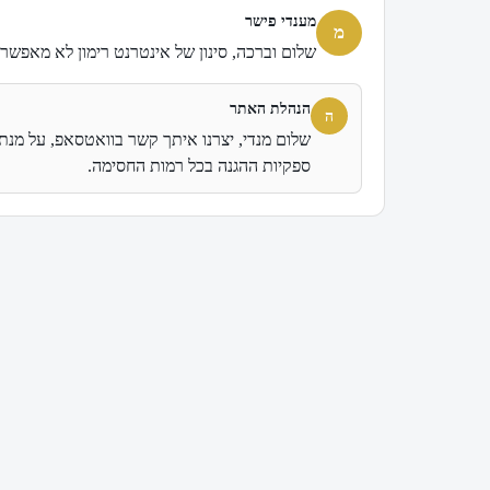
מענדי פישר
מ
שלום וברכה, סינון של אינטרנט רימון לא מאפשר 
הנהלת האתר
ה
ספקיות ההגנה בכל רמות החסימה.