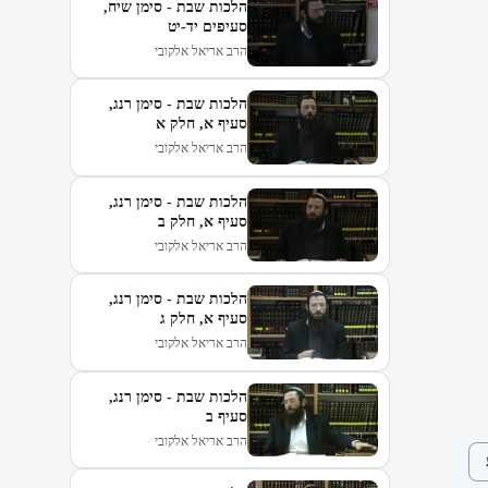
הלכות שבת - סימן שיח,
סעיפים יד-יט
הרב אריאל אלקובי
הלכות שבת - סימן רנג,
סעיף א, חלק א
הרב אריאל אלקובי
הלכות שבת - סימן רנג,
סעיף א, חלק ב
הרב אריאל אלקובי
הלכות שבת - סימן רנג,
סעיף א, חלק ג
הרב אריאל אלקובי
הלכות שבת - סימן רנג,
סעיף ב
הרב אריאל אלקובי