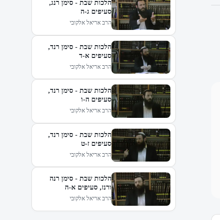
הלכות שבת - סימן רנג,
סעיפים ג-ה
הרב אריאל אלקובי
הלכות שבת - סימן רנד,
סעיפים א-ד
הרב אריאל אלקובי
הלכות שבת - סימן רנד,
סעיפים ה-ו
הרב אריאל אלקובי
הלכות שבת - סימן רנד,
סעיפים ז-ט
הרב אריאל אלקובי
הלכות שבת - סימן רנה
ורנז, סעיפים א-ה
הרב אריאל אלקובי