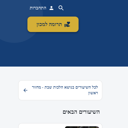
התחברות
תרומה למכון
לכל השיעורים בנושא הלכות שבת - מחזור
ראשון
השיעורים הבאים