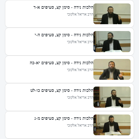
הלכות נידה - סימן קצ, סעיפים א-ד
הרב אריאל אלקובי
הלכות נידה - סימן קצ, סעיפים ה-י
הרב אריאל אלקובי
הלכות נידה - סימן קצ, סעיפים יא-כה
הרב אריאל אלקובי
הלכות נידה - סימן קצ, סעיפים כו-לט
הרב אריאל אלקובי
הלכות נידה - סימן קצ, סעיפים מ-נ
הרב אריאל אלקובי