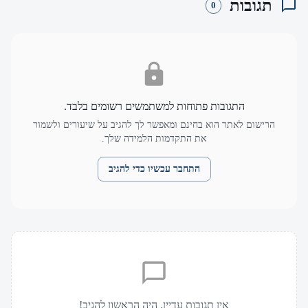
תגובות
0
התגובות פתוחות למשתמשים רשומים בלבד.
הרישום לאתר הוא בחינם ומאפשר לך להגיב על שיעורים ולשמור
את התקדמות הלמידה שלך.
התחבר עכשיו כדי להגיב
אין תגובות עדיין. היה הראשון להגיב!