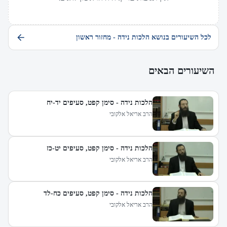
לכל השיעורים בנושא הלכות נידה - מחזור ראשון
השיעורים הבאים
הלכות נידה - סימן קפט, סעיפים יד-יח
הרב אריאל אלקובי
הלכות נידה - סימן קפט, סעיפים יט-כז
הרב אריאל אלקובי
הלכות נידה - סימן קפט, סעיפים כח-לד
הרב אריאל אלקובי