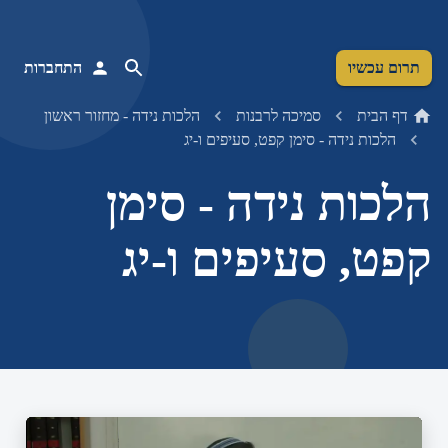
תרום עכשיו
התחברות
דף הבית
סמיכה לרבנות
הלכות נידה - מחזור ראשון
הלכות נידה - סימן קפט, סעיפים ו-יג
הלכות נידה - סימן
קפט, סעיפים ו-יג