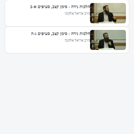
הלכות נידה - סימן קצב, סעיפים א-ב
הרב אריאל אלקובי
הלכות נידה - סימן קצב, סעיפים ג-ה
הרב אריאל אלקובי