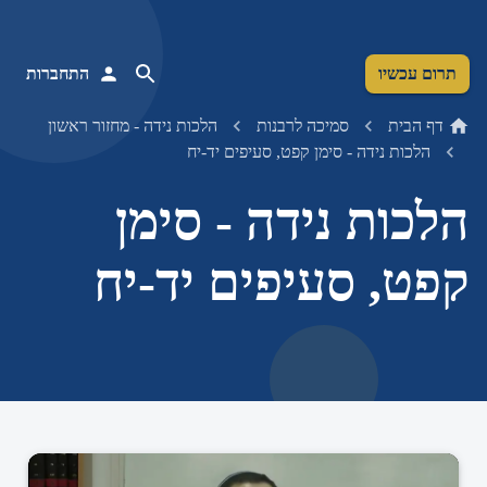
תרום עכשיו
התחברות
דף הבית
סמיכה לרבנות
הלכות נידה - מחזור ראשון
הלכות נידה - סימן קפט, סעיפים יד-יח
הלכות נידה - סימן
קפט, סעיפים יד-יח