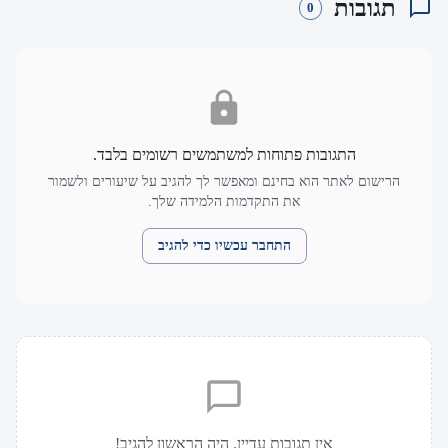
תגובות
0
התגובות פתוחות למשתמשים רשומים בלבד.
הרישום לאתר הוא בחינם ומאפשר לך להגיב על שיעורים ולשמור
את התקדמות הלמידה שלך.
התחבר עכשיו כדי להגיב
אין תגובות עדיין. היה הראשון להגיב!