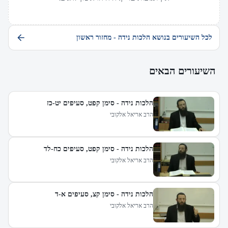
לכל השיעורים בנושא הלכות נידה - מחזור ראשון
השיעורים הבאים
הלכות נידה - סימן קפט, סעיפים יט-כז
הרב אריאל אלקובי
הלכות נידה - סימן קפט, סעיפים כח-לד
הרב אריאל אלקובי
הלכות נידה - סימן קצ, סעיפים א-ד
הרב אריאל אלקובי