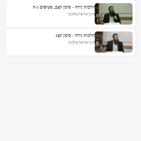
הלכות נידה - סימן קצב, סעיפים ג-ה
הרב אריאל אלקובי
הלכות נידה - סימן קצג
הרב אריאל אלקובי