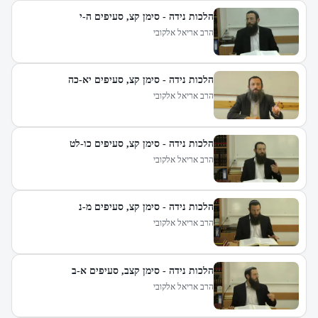
הלכות נידה - סימן קצ, סעיפים ה-י
הרב אריאל אלקובי
הלכות נידה - סימן קצ, סעיפים יא-כה
הרב אריאל אלקובי
הלכות נידה - סימן קצ, סעיפים כו-לט
הרב אריאל אלקובי
הלכות נידה - סימן קצ, סעיפים מ-נ
הרב אריאל אלקובי
הלכות נידה - סימן קצב, סעיפים א-ב
הרב אריאל אלקובי